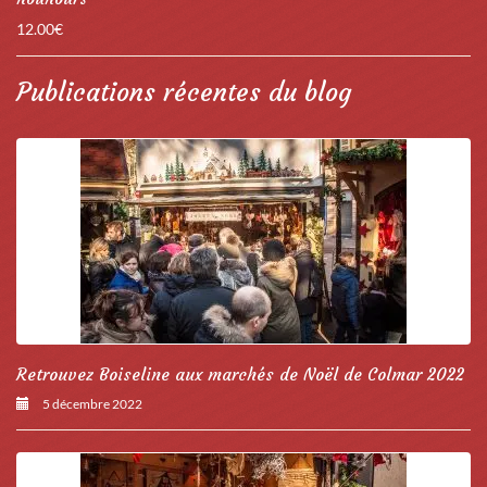
12.00
€
Publications récentes du blog
Retrouvez Boiseline aux marchés de Noël de Colmar 2022
5 décembre 2022