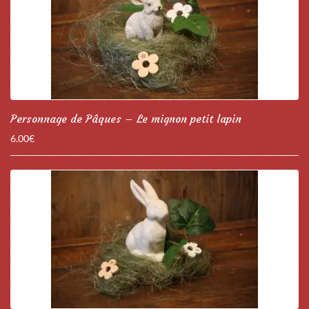
Personnage de Pâques – Le mignon petit lapin
6.00
€