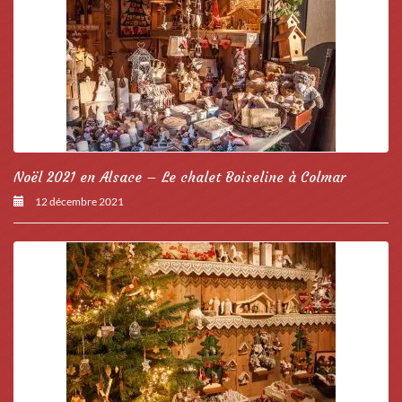
Noël 2021 en Alsace – Le chalet Boiseline à Colmar
12 décembre 2021