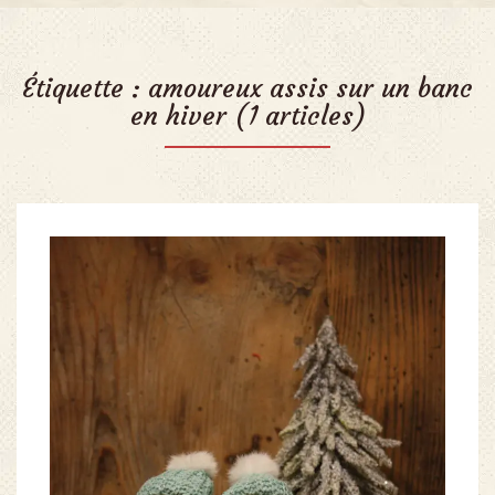
Étiquette :
amoureux assis sur un banc
en hiver
(1 articles)