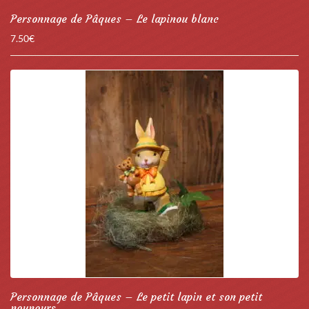
Personnage de Pâques – Le lapinou blanc
7.50
€
Personnage de Pâques – Le petit lapin et son petit
nounours