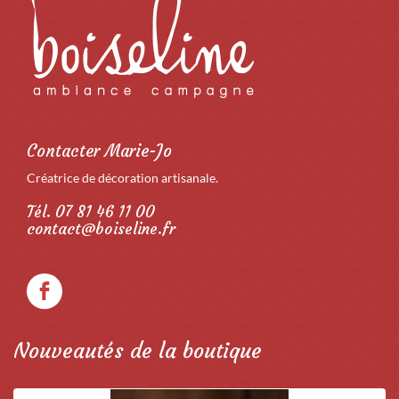
Contacter Marie-Jo
Créatrice de décoration artisanale.
Tél. 07 81 46 11 00
contact@boiseline.fr
Nouveautés de la boutique