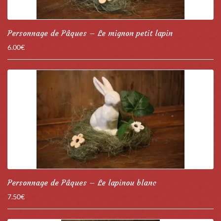
Personnage de Pâques – Le mignon petit lapin
6.00
€
Personnage de Pâques – Le lapinou blanc
7.50
€