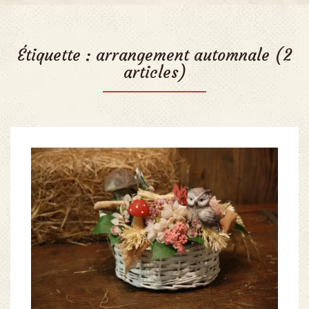
Étiquette :
arrangement automnale
(2
articles)