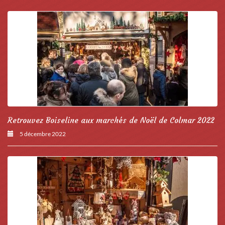
Retrouvez Boiseline aux marchés de Noël de Colmar 2022
5 décembre 2022