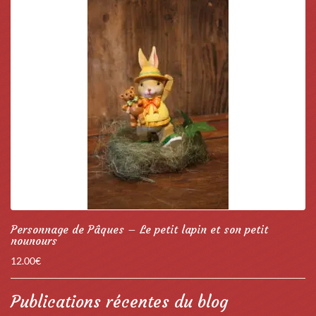
Personnage de Pâques – Le petit lapin et son petit
nounours
12.00
€
Publications récentes du blog