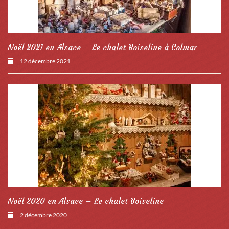
Noël 2021 en Alsace – Le chalet Boiseline à Colmar
12 décembre 2021
Noël 2020 en Alsace – Le chalet Boiseline
2 décembre 2020