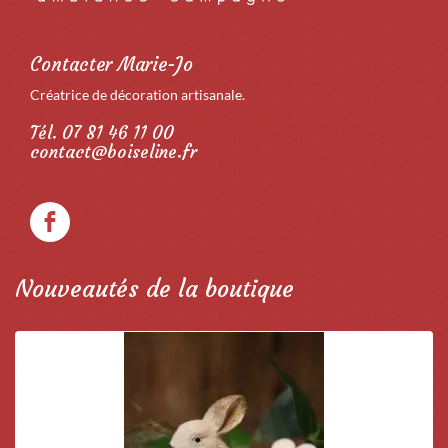
Contacter Marie-Jo
Créatrice de décoration artisanale.
Tél. 07 81 46 11 00
contact@boiseline.fr
Nouveautés de la boutique