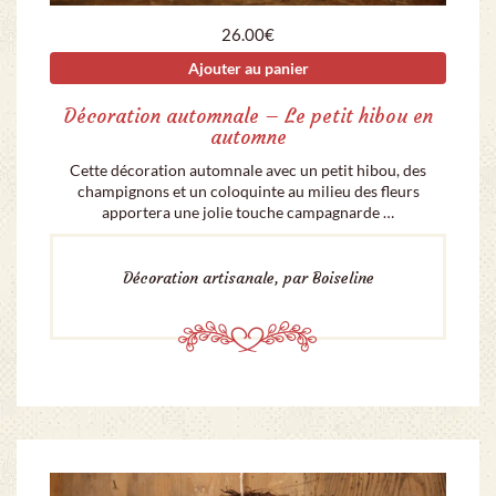
26.00
€
Ajouter au panier
Décoration automnale – Le petit hibou en
automne
Cette décoration automnale avec un petit hibou, des
champignons et un coloquinte au milieu des fleurs
apportera une jolie touche campagnarde …
Décoration artisanale, par Boiseline