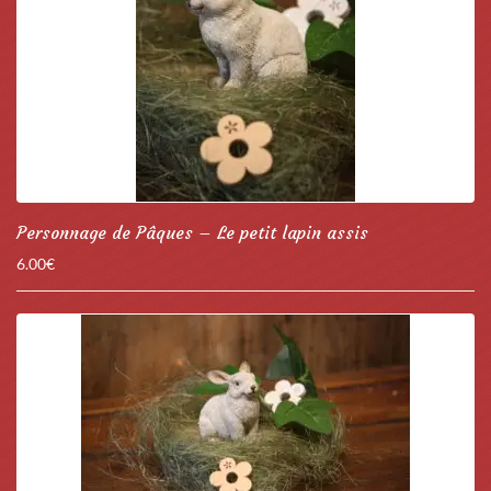
Personnage de Pâques – Le petit lapin assis
6.00
€