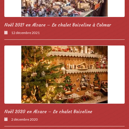
Noël 2021 en Alsace – Le chalet Boiseline à Colmar
12 décembre 2021
Noël 2020 en Alsace – Le chalet Boiseline
2 décembre 2020