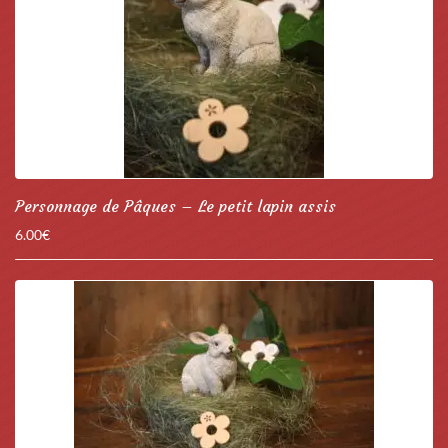
Personnage de Pâques – Le petit lapin assis
6.00
€