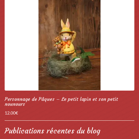
Personnage de Pâques – Le petit lapin et son petit
nounours
12.00
€
Publications récentes du blog