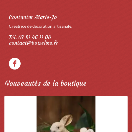
Contacter Marie-Jo
Créatrice de décoration artisanale.
Tél. 07 81 46 11 00
contact@boiseline.fr
Nouveautés de la boutique