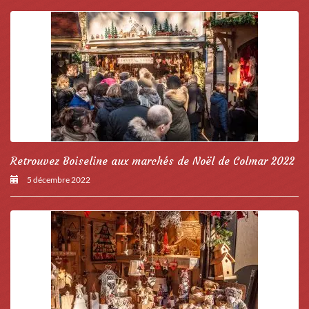
Retrouvez Boiseline aux marchés de Noël de Colmar 2022
5 décembre 2022