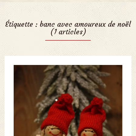
Étiquette :
banc avec amoureux de noël
(1 articles)