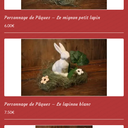
Personnage de Pâques – Le mignon petit lapin
6.00
€
Personnage de Pâques – Le lapinou blanc
7.50
€