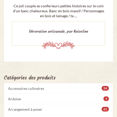
Ce joli couple se confie leurs petites histoires sur le coin
d’un banc chaleureux. Banc en bois massif / Personnages
en bois et lainage / ta …
Décoration artisanale, par Boiseline
Catégories des produits
Accessoires culinaires
24
Ardoise
3
Arrangement à poser
61