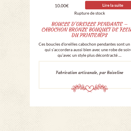
Lire la suite
10.00
€
Rupture de stock
BOUCLE D’OREILLE PENDANTE –
CABOCHON BRONZE BOUQUET DE FLE
DU PRINTEMPS
Ces boucles d’oreilles cabochon pendantes sont un
qui s’accordera aussi bien avec une robe de soir
qu’avec un style plus décontracté …
Fabrication artisanale, par Boiseline