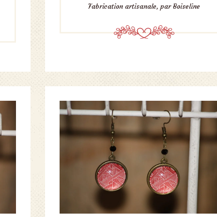
Fabrication artisanale, par Boiseline