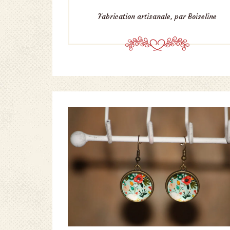
Fabrication artisanale, par Boiseline