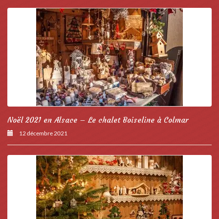
Noël 2021 en Alsace – Le chalet Boiseline à Colmar
12 décembre 2021