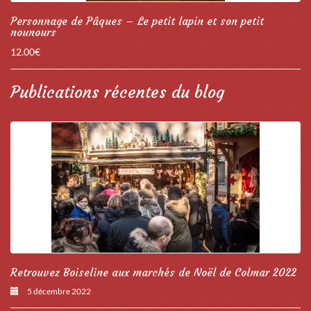
Personnage de Pâques – Le petit lapin et son petit
nounours
12.00
€
Publications récentes du blog
Retrouvez Boiseline aux marchés de Noël de Colmar 2022
5 décembre 2022