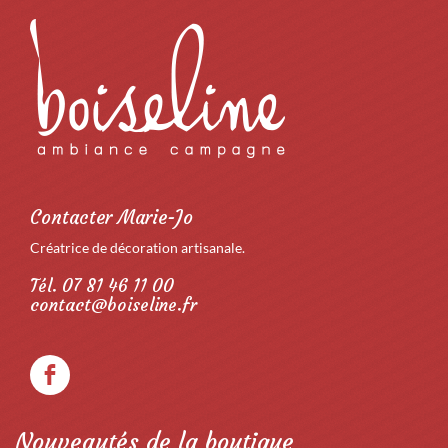
Contacter Marie-Jo
Créatrice de décoration artisanale.
Tél. 07 81 46 11 00
contact@boiseline.fr
Nouveautés de la boutique