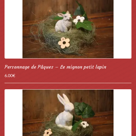
Personnage de Pâques – Le mignon petit lapin
6.00
€