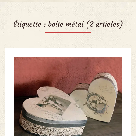
Étiquette :
boîte métal
(2 articles)