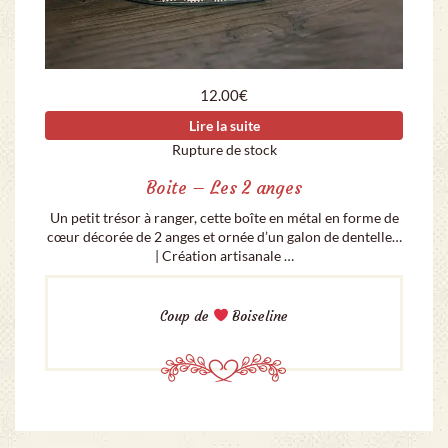
12.00
€
Lire la suite
Rupture de stock
Boite – Les 2 anges
Un petit trésor à ranger, cette boîte en métal en forme de
cœur décorée de 2 anges et ornée d’un galon de dentelle…
| Création artisanale …
Coup de
Boiseline