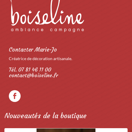
Contacter Marie-Jo
Créatrice de décoration artisanale.
Tél. 07 81 46 11 00
contact@boiseline.fr
Nouveautés de la boutique