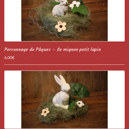
Personnage de Pâques – Le mignon petit lapin
6.00
€