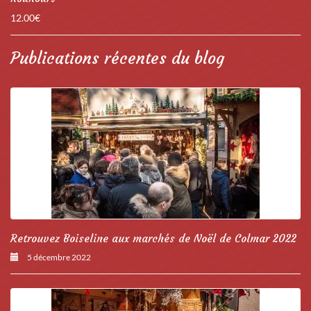
12.00
€
Publications récentes du blog
Retrouvez Boiseline aux marchés de Noël de Colmar 2022
5 décembre 2022