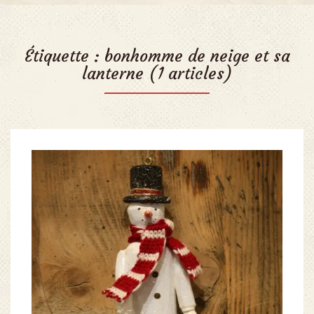
Étiquette :
bonhomme de neige et sa
lanterne
(1 articles)