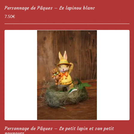
Personnage de Pâques – Le lapinou blanc
7.50
€
Personnage de Pâques – Le petit lapin et son petit
nounours