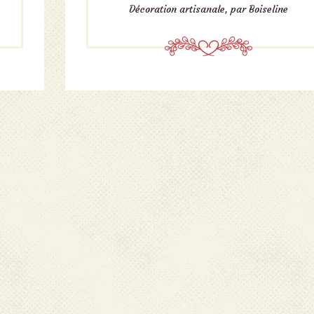
Décoration artisanale, par Boiseline