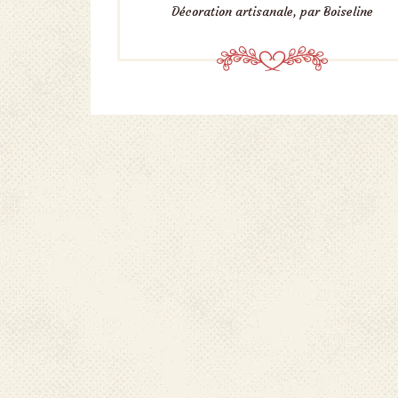
Décoration artisanale, par Boiseline