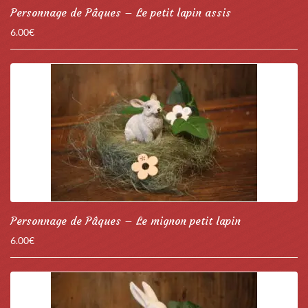
Personnage de Pâques – Le petit lapin assis
6.00
€
Personnage de Pâques – Le mignon petit lapin
6.00
€