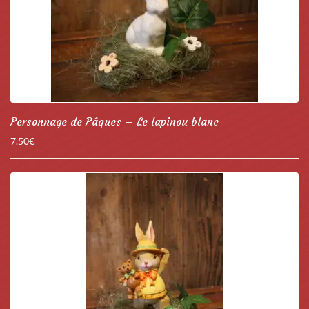
Personnage de Pâques – Le lapinou blanc
7.50
€