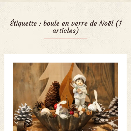
Étiquette :
boule en verre de Noël
(1
articles)