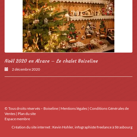
Noël 2020 en Alsace – Le chalet Boiseline
2 décembre 2020
© Tous droits réservés – Boiseline |
Mentions légales
|
Conditions Générales de
Ventes
|
Plan du site
Espace membre
Création du site internet :
Kevin Hohler, infographiste freelance à Strasbourg