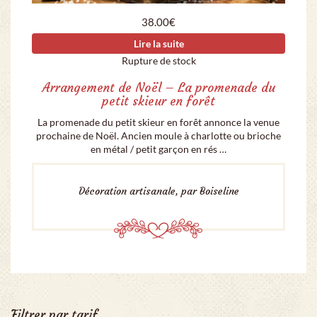
38.00
€
Lire la suite
Rupture de stock
Arrangement de Noël – La promenade du
petit skieur en forêt
La promenade du petit skieur en forêt annonce la venue
prochaine de Noël. Ancien moule à charlotte ou brioche
en métal / petit garçon en rés …
Décoration artisanale, par Boiseline
Filtrer par tarif