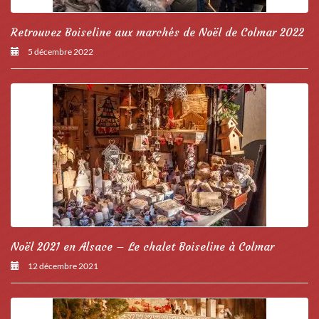
Retrouvez Boiseline aux marchés de Noël de Colmar 2022
5 décembre 2022
Noël 2021 en Alsace – Le chalet Boiseline à Colmar
12 décembre 2021