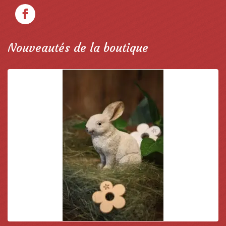
Nouveautés de la boutique