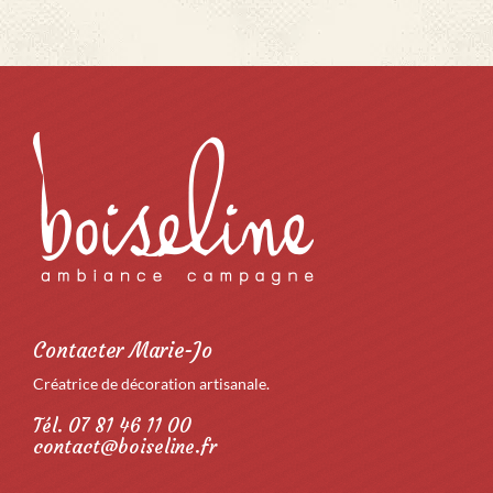
Contacter Marie-Jo
Créatrice de décoration artisanale.
Tél. 07 81 46 11 00
contact@boiseline.fr