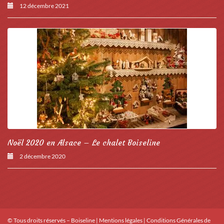
12 décembre 2021
Noël 2020 en Alsace – Le chalet Boiseline
2 décembre 2020
© Tous droits réservés – Boiseline |
Mentions légales
|
Conditions Générales de