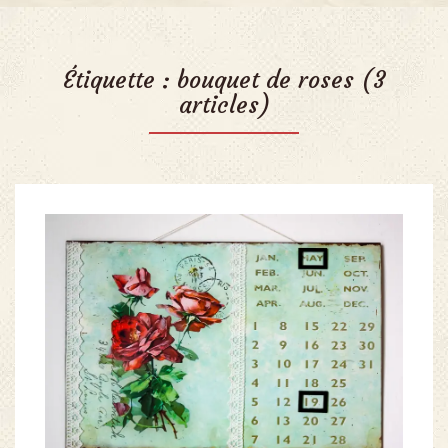
Étiquette :
bouquet de roses
(3
articles)