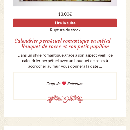
13.00
€
Lire la suite
Rupture de stock
Calendrier perpétuel romantique en métal –
Bouquet de roses et son petit papillon
Dans un style romantique grâce à son aspect vieilli ce
calendrier perpétuel avec un bouquet de roses à
accrocher au mur vous donnera la date …
Coup de
Boiseline