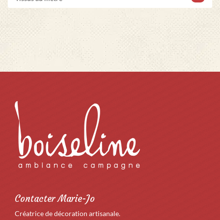
Contacter Marie-Jo
Créatrice de décoration artisanale.