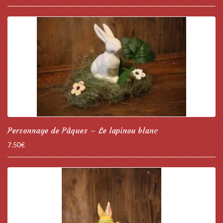
Personnage de Pâques – Le lapinou blanc
7.50
€