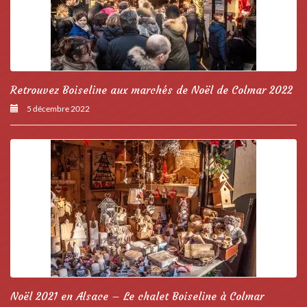
Retrouvez Boiseline aux marchés de Noël de Colmar 2022
5 décembre 2022
Noël 2021 en Alsace – Le chalet Boiseline à Colmar