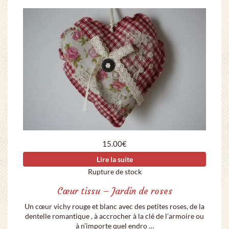
15.00
€
Lire la suite
Rupture de stock
Cœur tissu – Jardin de roses
Un cœur vichy rouge et blanc avec des petites roses, de la
dentelle romantique , à accrocher à la clé de l’armoire ou
à n’importe quel endro …