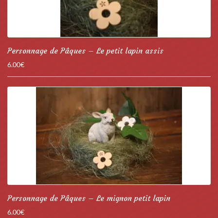
Personnage de Pâques – Le petit lapin assis
6.00
€
Personnage de Pâques – Le mignon petit lapin
6.00
€