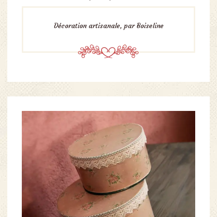
Décoration artisanale, par Boiseline