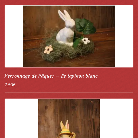
Personnage de Pâques – Le lapinou blanc
7.50
€