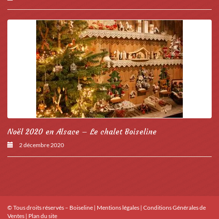
Noël 2020 en Alsace – Le chalet Boiseline
2 décembre 2020
© Tous droits réservés – Boiseline |
Mentions légales
|
Conditions Générales de
Ventes
|
Plan du site