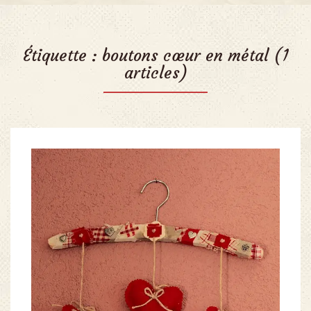
Étiquette :
boutons cœur en métal
(1
articles)