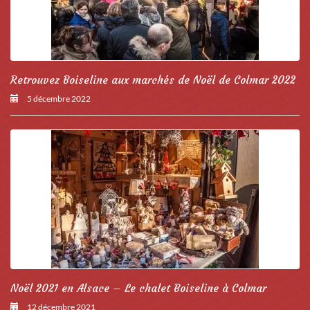
Retrouvez Boiseline aux marchés de Noël de Colmar 2022
5 décembre 2022
Noël 2021 en Alsace – Le chalet Boiseline à Colmar
12 décembre 2021