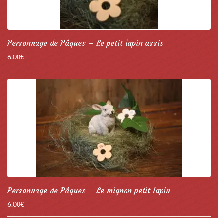
Personnage de Pâques – Le petit lapin assis
6.00
€
Personnage de Pâques – Le mignon petit lapin
6.00
€