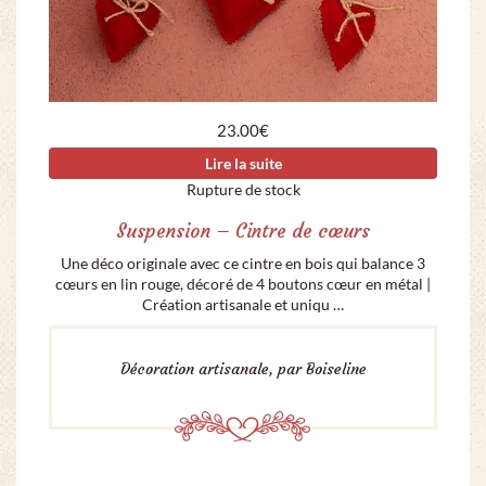
23.00
€
Lire la suite
Rupture de stock
Suspension – Cintre de cœurs
Une déco originale avec ce cintre en bois qui balance 3
cœurs en lin rouge, décoré de 4 boutons cœur en métal |
Création artisanale et uniqu …
Décoration artisanale, par Boiseline