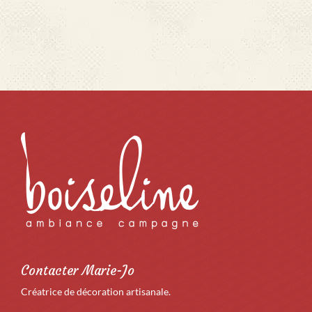
Contacter Marie-Jo
Créatrice de décoration artisanale.