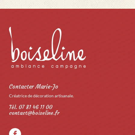
Contacter Marie-Jo
Créatrice de décoration artisanale.
Tél. 07 81 46 11 00
contact@boiseline.fr