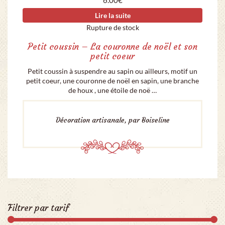
Lire la suite
Rupture de stock
Petit coussin – La couronne de noël et son
petit coeur
Petit coussin à suspendre au sapin ou ailleurs, motif un
petit coeur, une couronne de noël en sapin, une branche
de houx , une étoile de noë …
Décoration artisanale, par Boiseline
Filtrer par tarif