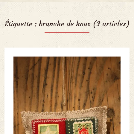
Étiquette :
branche de houx
(3 articles)