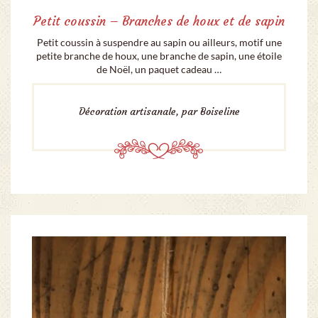
Petit coussin – Branches de houx et de sapin
Petit coussin à suspendre au sapin ou ailleurs, motif une
petite branche de houx, une branche de sapin, une étoile
de Noël, un paquet cadeau …
Décoration artisanale, par Boiseline