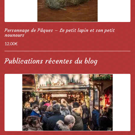
Personnage de Pâques – Le petit lapin et son petit
nounours
12.00
€
Publications récentes du blog