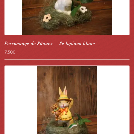
Personnage de Pâques – Le lapinou blanc
7.50
€