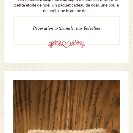
petite étoile de noël, un paquet cadeau de noël, une boule
de noël, une branche de …
Décoration artisanale, par Boiseline