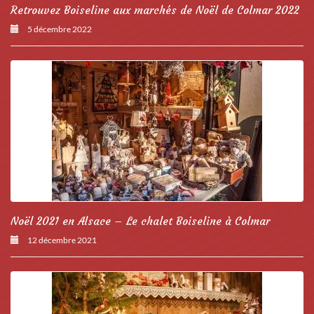
Retrouvez Boiseline aux marchés de Noël de Colmar 2022
5 décembre 2022
Noël 2021 en Alsace – Le chalet Boiseline à Colmar
12 décembre 2021