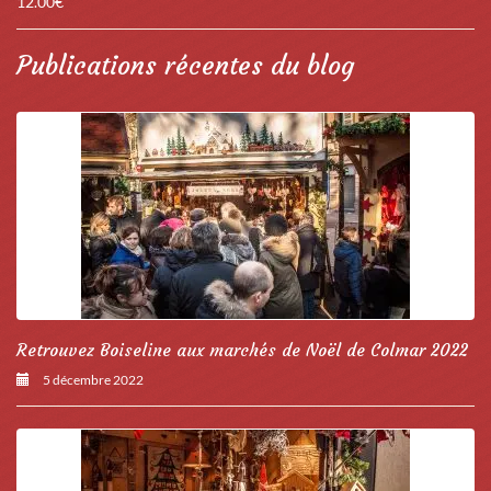
12.00
€
Publications récentes du blog
Retrouvez Boiseline aux marchés de Noël de Colmar 2022
5 décembre 2022