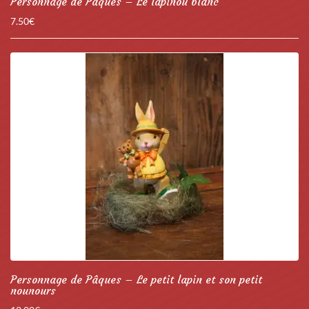
Personnage de Pâques – Le lapinou blanc
7.50
€
Personnage de Pâques – Le petit lapin et son petit
nounours