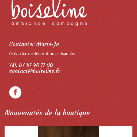
Contacter Marie-Jo
Créatrice de décoration artisanale.
Tél. 07 81 46 11 00
contact@boiseline.fr
Nouveautés de la boutique