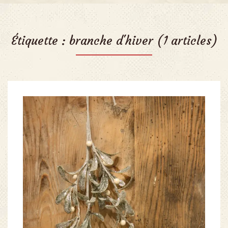
Étiquette :
branche d'hiver
(1 articles)