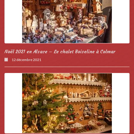
Noël 2021 en Alsace – Le chalet Boiseline à Colmar
12 décembre 2021