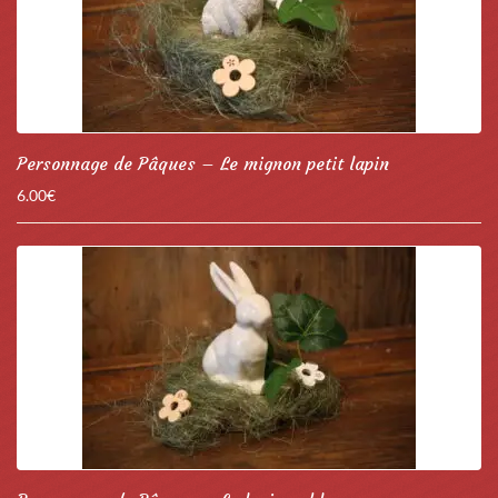
Personnage de Pâques – Le mignon petit lapin
6.00
€