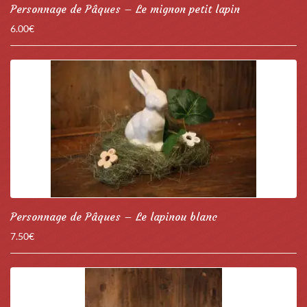
Personnage de Pâques – Le mignon petit lapin
6.00
€
Personnage de Pâques – Le lapinou blanc
7.50
€