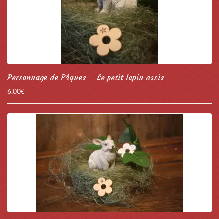
Personnage de Pâques – Le petit lapin assis
6.00
€