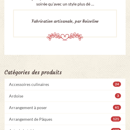
soirée qu’avec un style plus dé …
Fabrication artisanale, par Boiseline
Catégories des produits
Accessoires culinaires
24
Ardoise
3
Arrangement à poser
61
Arrangement de Pâques
121