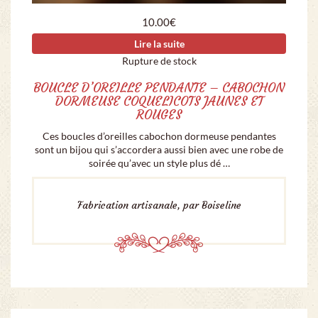
10.00
€
Lire la suite
Rupture de stock
BOUCLE D’OREILLE PENDANTE – CABOCHON
DORMEUSE COQUELICOTS JAUNES ET
ROUGES
Ces boucles d’oreilles cabochon dormeuse pendantes
sont un bijou qui s’accordera aussi bien avec une robe de
soirée qu’avec un style plus dé …
Fabrication artisanale, par Boiseline