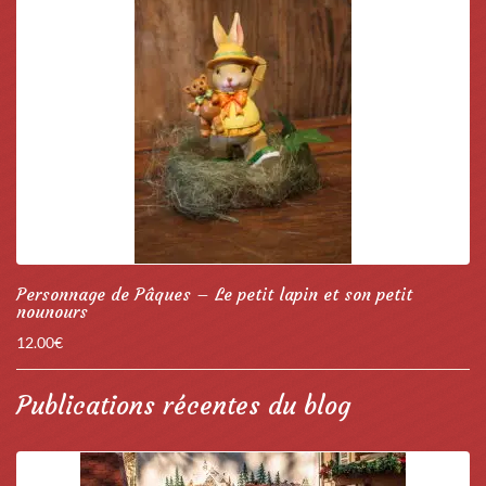
Personnage de Pâques – Le petit lapin et son petit
nounours
12.00
€
Publications récentes du blog