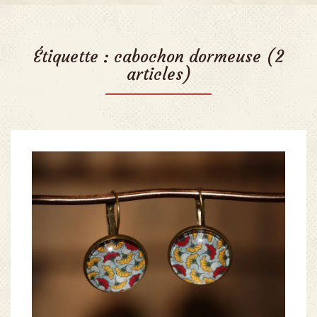
Étiquette :
cabochon dormeuse
(2
articles)