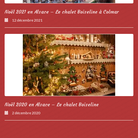
Noël 2021 en Alsace – Le chalet Boiseline à Colmar
12 décembre 2021
Noël 2020 en Alsace – Le chalet Boiseline
2 décembre 2020