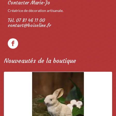
Contacter Marie-Jo
Créatrice de décoration artisanale.
Tél. 07 81 46 11 00
contact@boiseline.fr
Nouveautés de la boutique