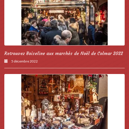
Retrouvez Boiseline aux marchés de Noël de Colmar 2022
5 décembre 2022