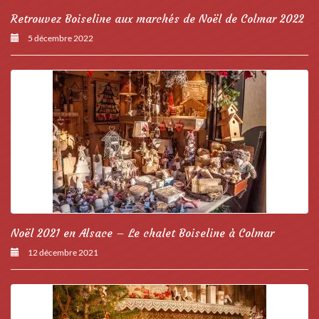
Retrouvez Boiseline aux marchés de Noël de Colmar 2022
5 décembre 2022
Noël 2021 en Alsace – Le chalet Boiseline à Colmar
12 décembre 2021