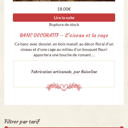
18.00
€
Lire la suite
Rupture de stock
BANC DECORATIF – L’oiseau et la cage
Ce banc avec dossier, en bois massif, au décor floral d’un
oiseau et d’une cage au milieu d’un bouquet fleuri
apportera une touche de romant …
Fabrication artisanale, par Boiseline
Filtrer par tarif