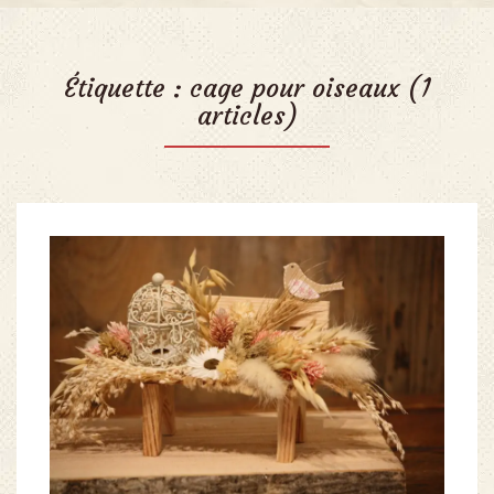
Étiquette :
cage pour oiseaux
(1
articles)