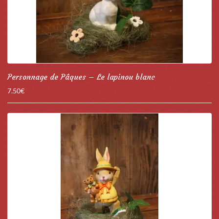
Personnage de Pâques – Le lapinou blanc
7.50
€