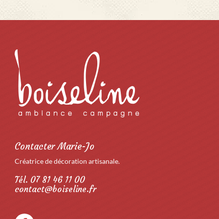
Contacter Marie-Jo
Créatrice de décoration artisanale.
Tél. 07 81 46 11 00
contact@boiseline.fr