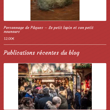
Personnage de Pâques – Le petit lapin et son petit
nounours
12.00
€
Publications récentes du blog