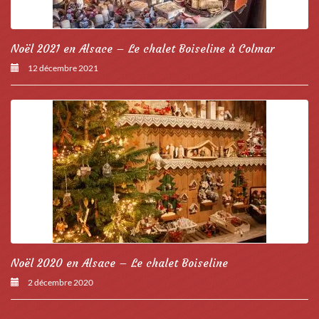
Noël 2021 en Alsace – Le chalet Boiseline à Colmar
12 décembre 2021
Noël 2020 en Alsace – Le chalet Boiseline
2 décembre 2020