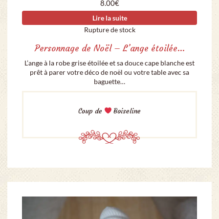
8.00
€
Lire la suite
Rupture de stock
Personnage de Noël – L’ange étoilée…
L’ange à la robe grise étoilée et sa douce cape blanche est
prêt à parer votre déco de noël ou votre table avec sa
baguette…
Coup de
Boiseline