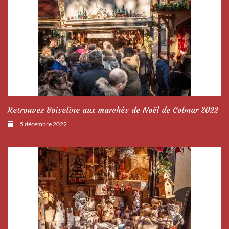
Retrouvez Boiseline aux marchés de Noël de Colmar 2022
5 décembre 2022