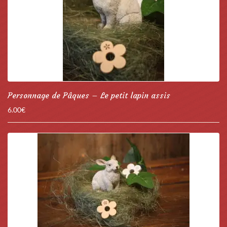
Personnage de Pâques – Le petit lapin assis
6.00
€