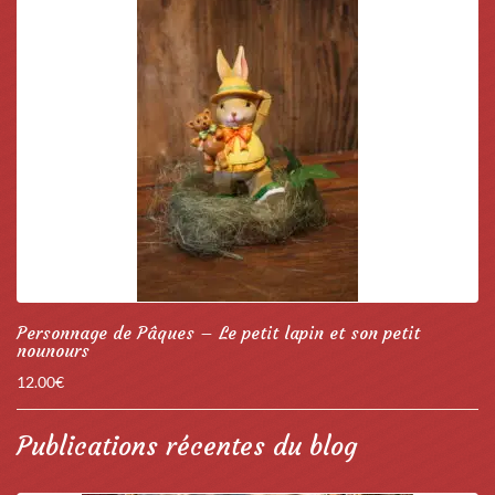
Personnage de Pâques – Le petit lapin et son petit
nounours
12.00
€
Publications récentes du blog