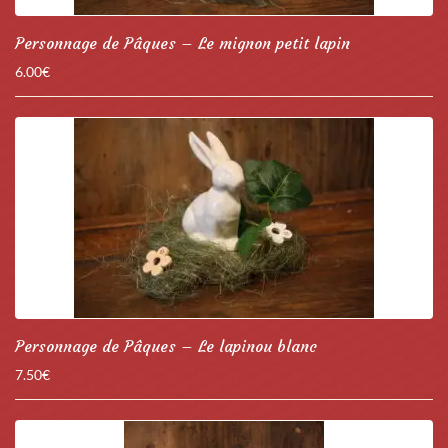
Personnage de Pâques – Le mignon petit lapin
6.00
€
Personnage de Pâques – Le lapinou blanc
7.50
€