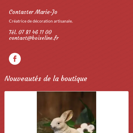
Contacter Marie-Jo
Créatrice de décoration artisanale.
Tél. 07 81 46 11 00
contact@boiseline.fr
Nouveautés de la boutique