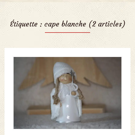
Étiquette :
cape blanche
(2 articles)