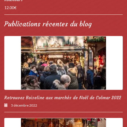
12.00
€
Publications récentes du blog
Retrouvez Boiseline aux marchés de Noël de Colmar 2022
5 décembre 2022