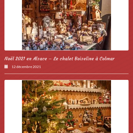
Noël 2021 en Alsace – Le chalet Boiseline à Colmar
12 décembre 2021