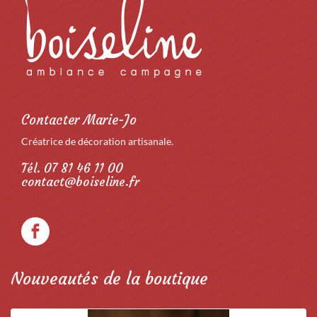
Contacter Marie-Jo
Créatrice de décoration artisanale.
Tél. 07 81 46 11 00
contact@boiseline.fr
Nouveautés de la boutique