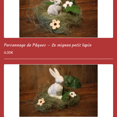
Personnage de Pâques – Le mignon petit lapin
6.00
€