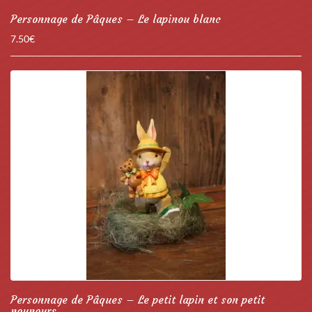
Personnage de Pâques – Le lapinou blanc
7.50
€
Personnage de Pâques – Le petit lapin et son petit
nounours