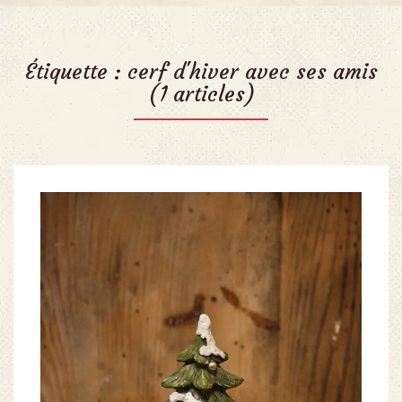
Étiquette :
cerf d'hiver avec ses amis
(1 articles)