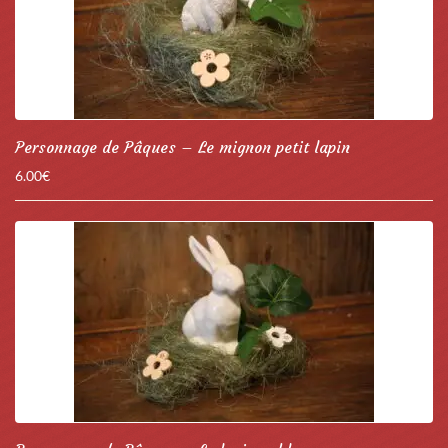
Personnage de Pâques – Le mignon petit lapin
6.00
€