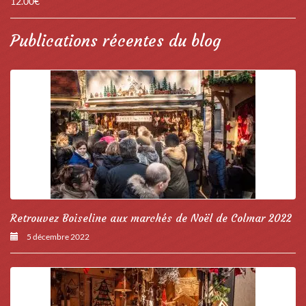
12.00
€
Publications récentes du blog
Retrouvez Boiseline aux marchés de Noël de Colmar 2022
5 décembre 2022