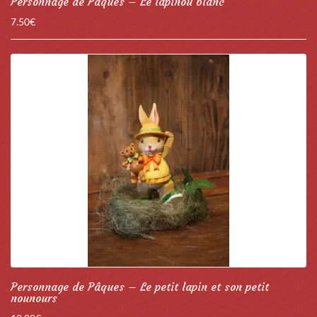
Personnage de Pâques – Le lapinou blanc
7.50
€
Personnage de Pâques – Le petit lapin et son petit
nounours