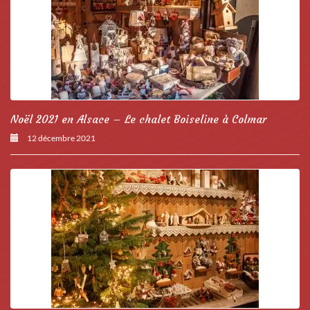
Noël 2021 en Alsace – Le chalet Boiseline à Colmar
12 décembre 2021