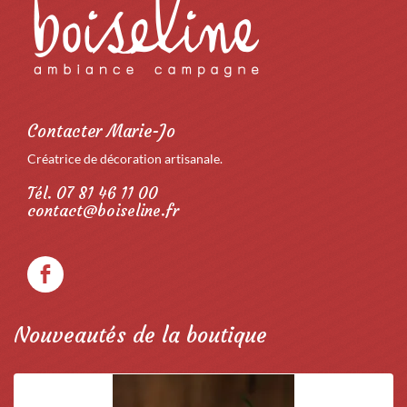
Contacter Marie-Jo
Créatrice de décoration artisanale.
Tél. 07 81 46 11 00
contact@boiseline.fr
Nouveautés de la boutique