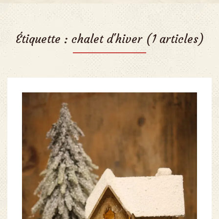
Étiquette :
chalet d'hiver
(1 articles)