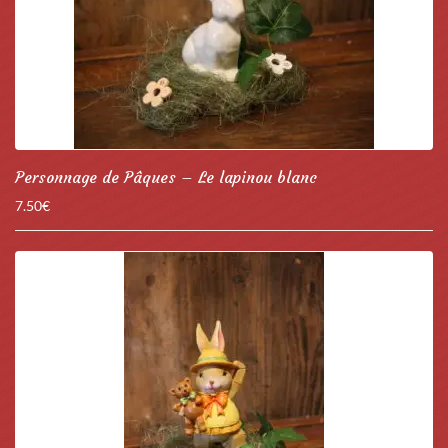
Personnage de Pâques – Le lapinou blanc
7.50
€