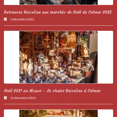
Retrouvez Boiseline aux marchés de Noël de Colmar 2022
5 décembre 2022
Noël 2021 en Alsace – Le chalet Boiseline à Colmar
12 décembre 2021