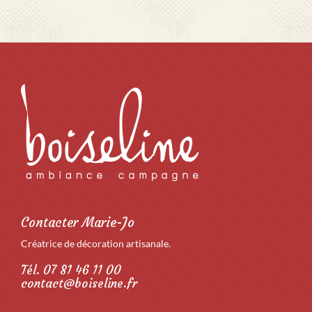
Contacter Marie-Jo
Créatrice de décoration artisanale.
Tél. 07 81 46 11 00
contact@boiseline.fr