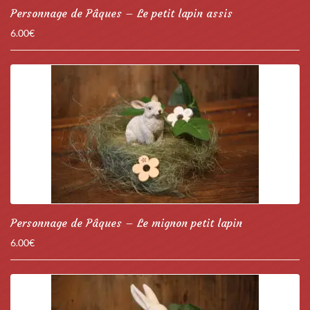
Personnage de Pâques – Le petit lapin assis
6.00
€
Personnage de Pâques – Le mignon petit lapin
6.00
€