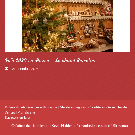
Noël 2020 en Alsace – Le chalet Boiseline
2 décembre 2020
© Tous droits réservés – Boiseline |
Mentions légales
|
Conditions Générales de
Ventes
|
Plan du site
Espace membre
Création du site internet :
Kevin Hohler, infographiste freelance à Strasbourg