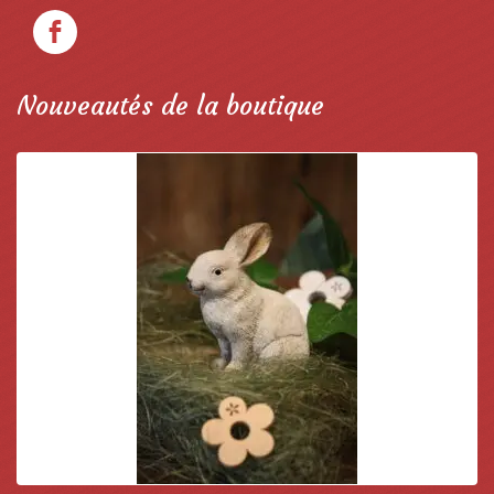
Nouveautés de la boutique