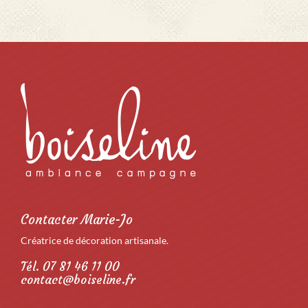
Contacter Marie-Jo
Créatrice de décoration artisanale.
Tél. 07 81 46 11 00
contact@boiseline.fr