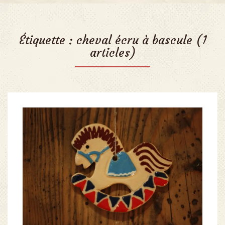
Étiquette :
cheval écru à bascule
(1
articles)