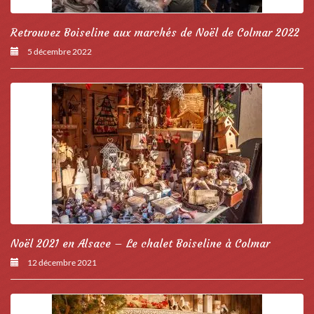
Retrouvez Boiseline aux marchés de Noël de Colmar 2022
5 décembre 2022
Noël 2021 en Alsace – Le chalet Boiseline à Colmar
12 décembre 2021