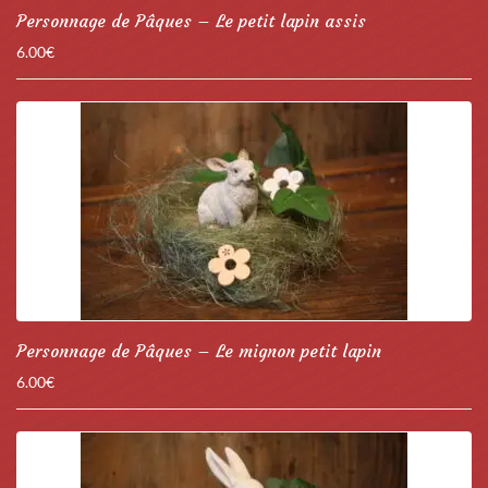
Personnage de Pâques – Le petit lapin assis
6.00
€
Personnage de Pâques – Le mignon petit lapin
6.00
€