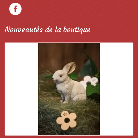
Nouveautés de la boutique