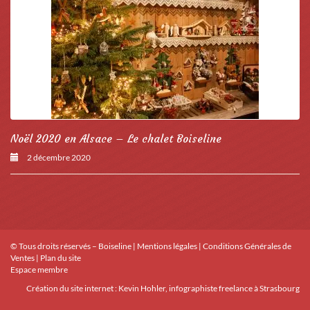
Noël 2020 en Alsace – Le chalet Boiseline
2 décembre 2020
© Tous droits réservés – Boiseline |
Mentions légales
|
Conditions Générales de
Ventes
|
Plan du site
Espace membre
Création du site internet :
Kevin Hohler, infographiste freelance à Strasbourg