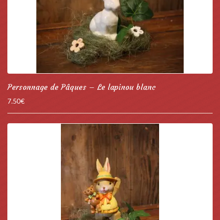
Personnage de Pâques – Le lapinou blanc
7.50
€