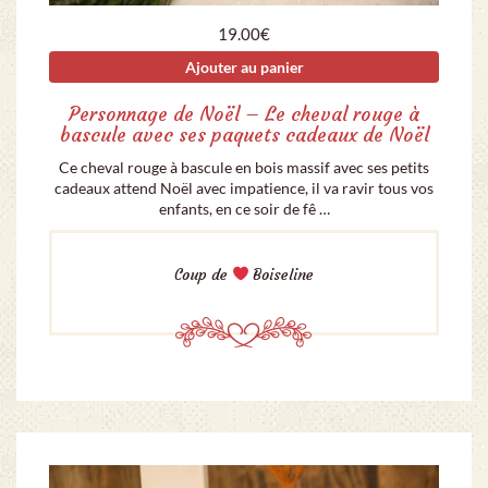
19.00
€
Ajouter au panier
Personnage de Noël – Le cheval rouge à
bascule avec ses paquets cadeaux de Noël
Ce cheval rouge à bascule en bois massif avec ses petits
cadeaux attend Noël avec impatience, il va ravir tous vos
enfants, en ce soir de fê …
Coup de
Boiseline