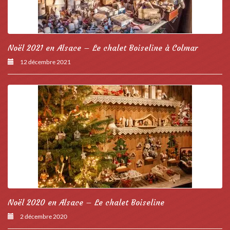
Noël 2021 en Alsace – Le chalet Boiseline à Colmar
12 décembre 2021
Noël 2020 en Alsace – Le chalet Boiseline
2 décembre 2020