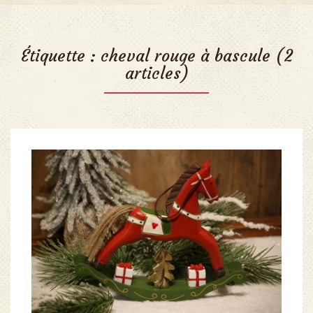
Étiquette :
cheval rouge à bascule
(2
articles)