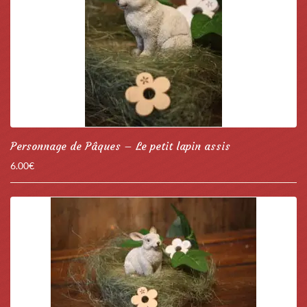
Personnage de Pâques – Le petit lapin assis
6.00
€