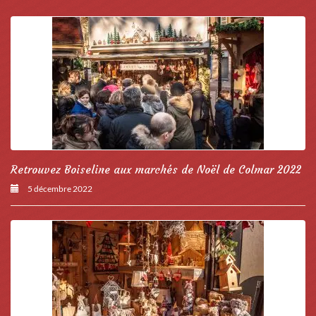
Retrouvez Boiseline aux marchés de Noël de Colmar 2022
5 décembre 2022