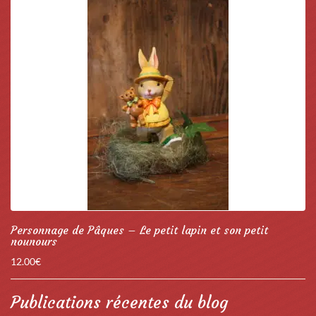
Personnage de Pâques – Le petit lapin et son petit
nounours
12.00
€
Publications récentes du blog