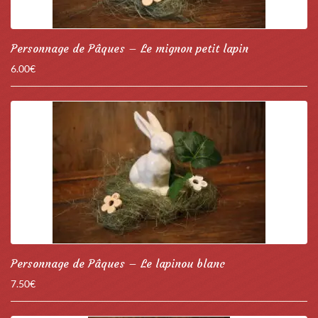
Personnage de Pâques – Le mignon petit lapin
6.00
€
Personnage de Pâques – Le lapinou blanc
7.50
€