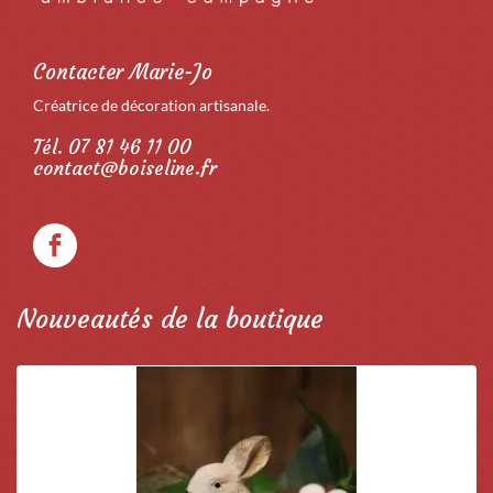
Contacter Marie-Jo
Créatrice de décoration artisanale.
Tél. 07 81 46 11 00
contact@boiseline.fr
Nouveautés de la boutique