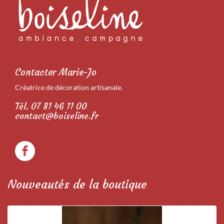
Contacter Marie-Jo
Créatrice de décoration artisanale.
Tél. 07 81 46 11 00
contact@boiseline.fr
Nouveautés de la boutique