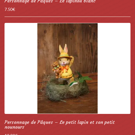
Personnage de Pâques – Le lapinou blanc
7.50
€
Personnage de Pâques – Le petit lapin et son petit
nounours