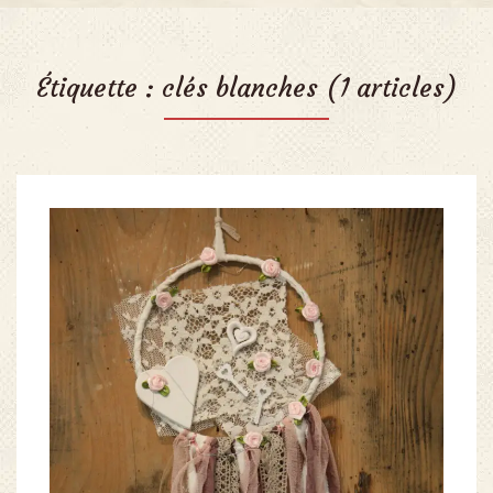
Étiquette :
clés blanches
(1 articles)