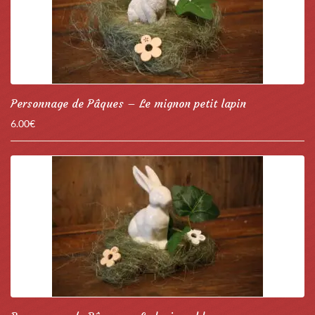
Personnage de Pâques – Le mignon petit lapin
6.00
€