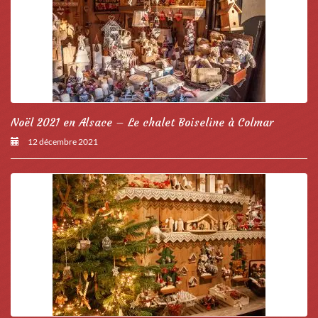
Noël 2021 en Alsace – Le chalet Boiseline à Colmar
12 décembre 2021