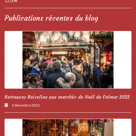
12.00
€
Publications récentes du blog
Retrouvez Boiseline aux marchés de Noël de Colmar 2022
5 décembre 2022