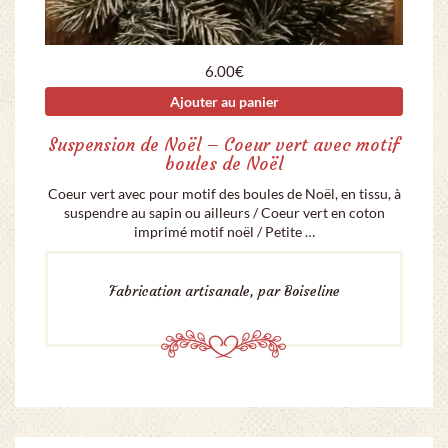
6.00
€
Ajouter au panier
Suspension de Noël – Coeur vert avec motif
boules de Noël
Coeur vert avec pour motif des boules de Noël, en tissu, à
suspendre au sapin ou ailleurs / Coeur vert en coton
imprimé motif noël / Petite …
Fabrication artisanale, par Boiseline