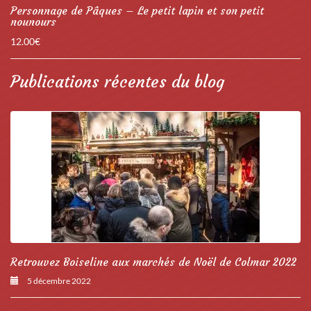
Personnage de Pâques – Le petit lapin et son petit
nounours
12.00
€
Publications récentes du blog
Retrouvez Boiseline aux marchés de Noël de Colmar 2022
5 décembre 2022