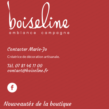
Contacter Marie-Jo
Créatrice de décoration artisanale.
Tél. 07 81 46 11 00
contact@boiseline.fr
Nouveautés de la boutique