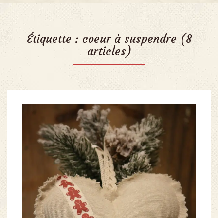
Étiquette :
coeur à suspendre
(8
articles)