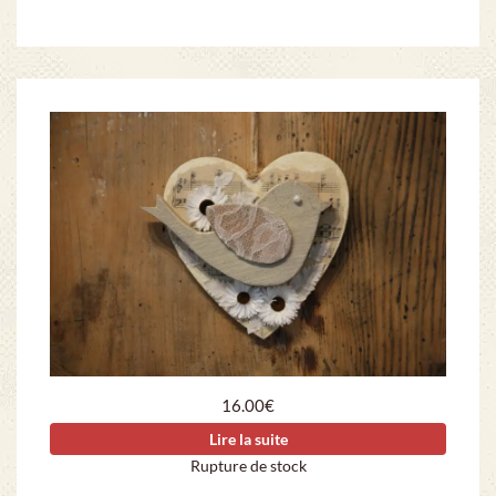
16.00
€
Lire la suite
Rupture de stock