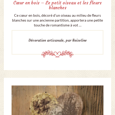
Cœur en bois – Le petit oiseau et les fleurs
blanches
Ce cœur en bois, décoré d’un oiseau au milieu de fleurs
blanches sur une ancienne partition, apportera une petite
touche de romantisme à vot …
Décoration artisanale, par Boiseline