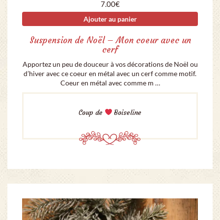
7.00
€
Ajouter au panier
Suspension de Noël – Mon coeur avec un
cerf
Apportez un peu de douceur à vos décorations de Noël ou
d’hiver avec ce coeur en métal avec un cerf comme motif.
Coeur en métal avec comme m …
Coup de
Boiseline