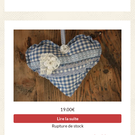
19.00
€
Lire la suite
Rupture de stock