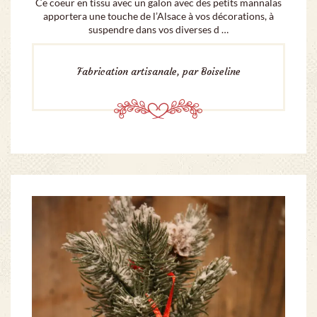
Ce coeur en tissu avec un galon avec des petits mannalas
apportera une touche de l’Alsace à vos décorations, à
suspendre dans vos diverses d …
Fabrication artisanale, par Boiseline