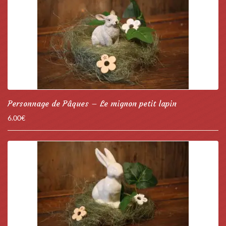
Personnage de Pâques – Le mignon petit lapin
6.00
€