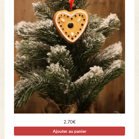
2.70
€
Ajouter au panier