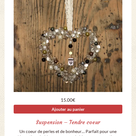
15.00
€
Ajouter au panier
Suspension – Tendre coeur
Un coeur de perles et de bonheur… Parfait pour une