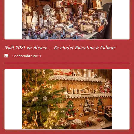
Noël 2021 en Alsace – Le chalet Boiseline à Colmar
12 décembre 2021