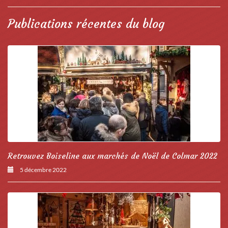
Publications récentes du blog
Retrouvez Boiseline aux marchés de Noël de Colmar 2022
5 décembre 2022