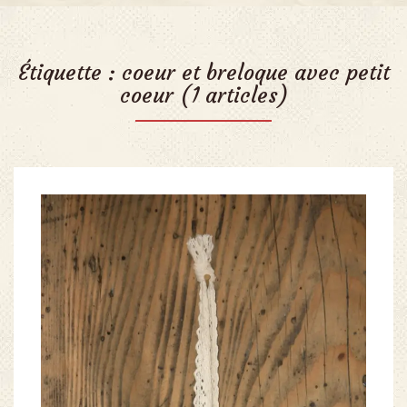
Étiquette :
coeur et breloque avec petit
coeur
(1 articles)