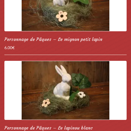
Personnage de Pâques – Le mignon petit lapin
6.00
€
Personnage de Pâques – Le lapinou blanc