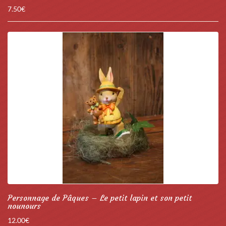
7.50
€
Personnage de Pâques – Le petit lapin et son petit
nounours
12.00
€