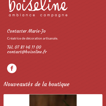
Contacter Marie-Jo
Créatrice de décoration artisanale.
Tél. 07 81 46 11 00
contact@boiseline.fr
Nouveautés de la boutique