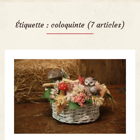
Étiquette :
coloquinte
(7 articles)