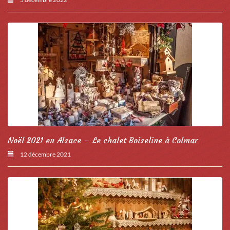
Noël 2021 en Alsace – Le chalet Boiseline à Colmar
12 décembre 2021