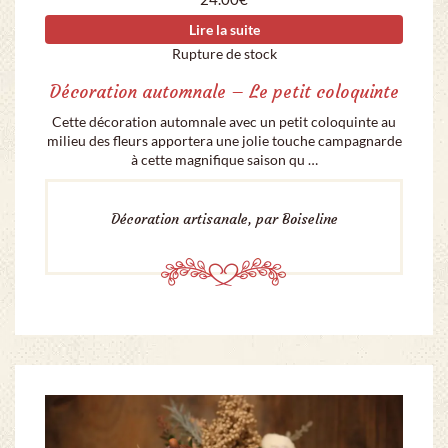
Lire la suite
Rupture de stock
Décoration automnale – Le petit coloquinte
Cette décoration automnale avec un petit coloquinte au
milieu des fleurs apportera une jolie touche campagnarde
à cette magnifique saison qu …
Décoration artisanale, par Boiseline