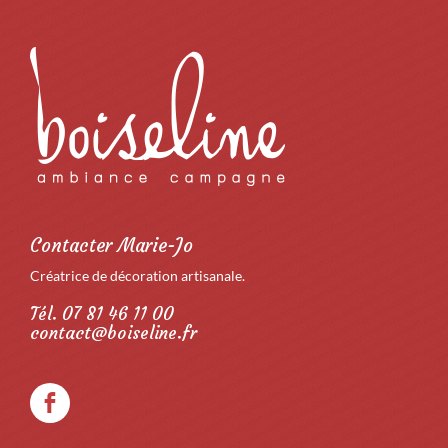
Contacter Marie-Jo
Créatrice de décoration artisanale.
Tél. 07 81 46 11 00
contact@boiseline.fr