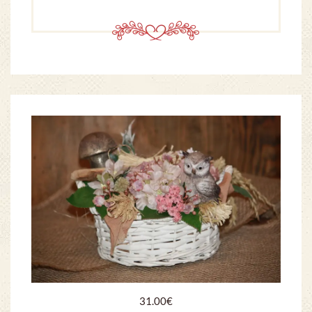
31.00
€