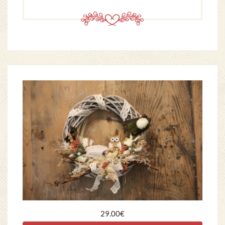
29.00
€