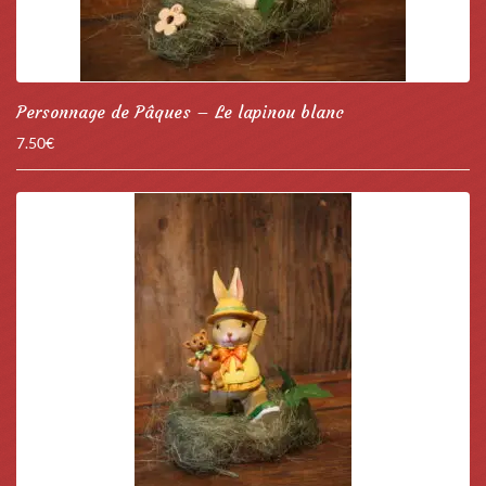
Personnage de Pâques – Le lapinou blanc
7.50
€