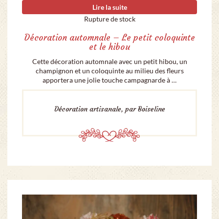
Lire la suite
Rupture de stock
Décoration automnale – Le petit coloquinte
et le hibou
Cette décoration automnale avec un petit hibou, un
champignon et un coloquinte au milieu des fleurs
apportera une jolie touche campagnarde à …
Décoration artisanale, par Boiseline