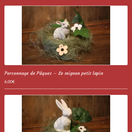
Personnage de Pâques – Le mignon petit lapin
6.00
€