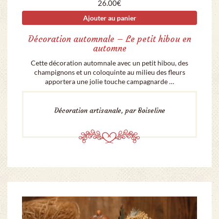
26.00
€
Ajouter au panier
Décoration automnale – Le petit hibou en
automne
Cette décoration automnale avec un petit hibou, des
champignons et un coloquinte au milieu des fleurs
apportera une jolie touche campagnarde …
Décoration artisanale, par Boiseline