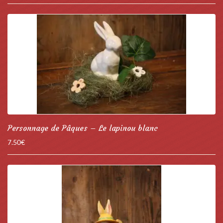
Personnage de Pâques – Le lapinou blanc
7.50
€