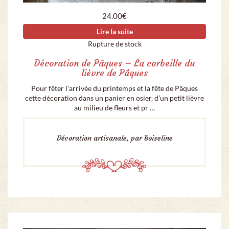
24.00
€
Lire la suite
Rupture de stock
Décoration de Pâques – La corbeille du
lièvre de Pâques
Pour fêter l’arrivée du printemps et la fête de Pâques
cette décoration dans un panier en osier, d’un petit lièvre
au milieu de fleurs et pr …
Décoration artisanale, par Boiseline