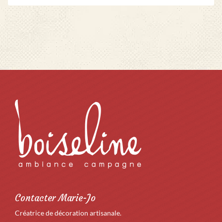
Contacter Marie-Jo
Créatrice de décoration artisanale.