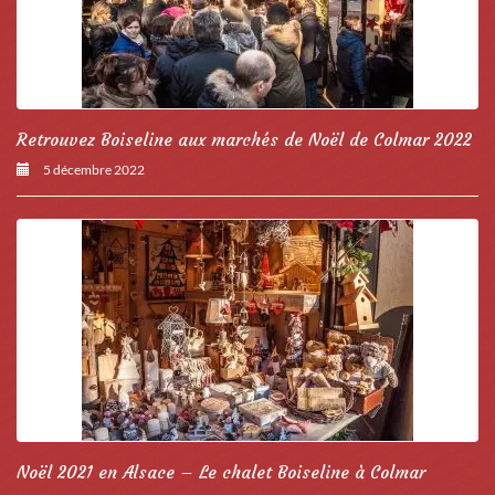
Retrouvez Boiseline aux marchés de Noël de Colmar 2022
5 décembre 2022
Noël 2021 en Alsace – Le chalet Boiseline à Colmar