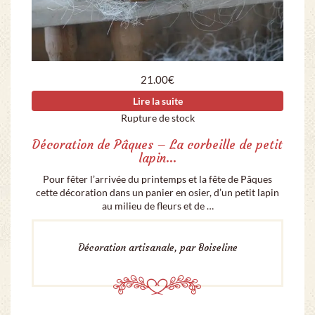
21.00
€
Lire la suite
Rupture de stock
Décoration de Pâques – La corbeille de petit
lapin…
Pour fêter l’arrivée du printemps et la fête de Pâques
cette décoration dans un panier en osier, d’un petit lapin
au milieu de fleurs et de …
Décoration artisanale, par Boiseline