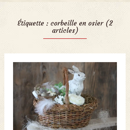
Étiquette :
corbeille en osier
(2
articles)