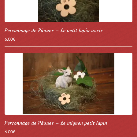
Personnage de Pâques – Le petit lapin assis
6.00
€
Personnage de Pâques – Le mignon petit lapin
6.00
€