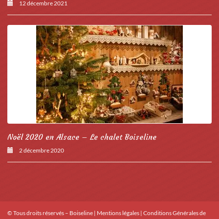
12 décembre 2021
Noël 2020 en Alsace – Le chalet Boiseline
2 décembre 2020
© Tous droits réservés – Boiseline |
Mentions légales
|
Conditions Générales de