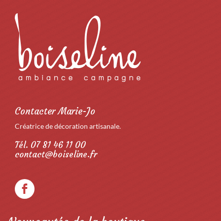
Contacter Marie-Jo
Créatrice de décoration artisanale.
Tél. 07 81 46 11 00
contact@boiseline.fr