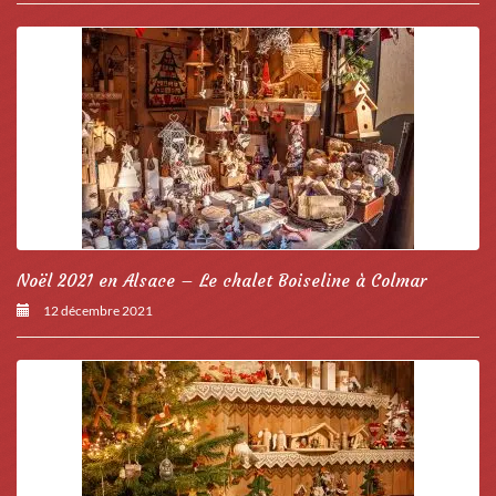
Noël 2021 en Alsace – Le chalet Boiseline à Colmar
12 décembre 2021