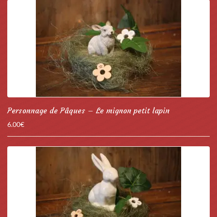
Personnage de Pâques – Le mignon petit lapin
6.00
€