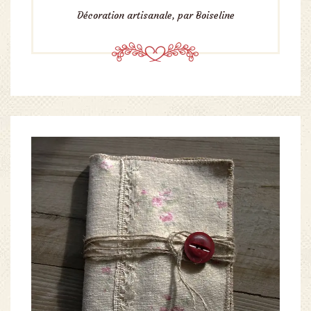
Décoration artisanale, par Boiseline