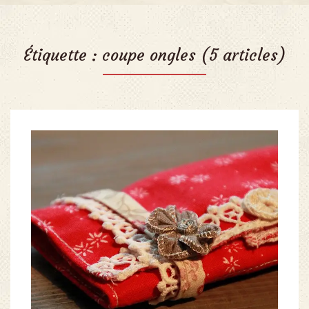
Étiquette :
coupe ongles
(5 articles)