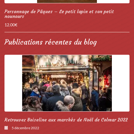
Personnage de Pâques – Le petit lapin et son petit
nounours
12.00
€
Publications récentes du blog
Retrouvez Boiseline aux marchés de Noël de Colmar 2022
5 décembre 2022