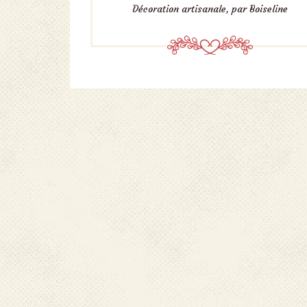
Décoration artisanale, par Boiseline