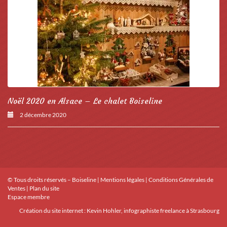
Noël 2020 en Alsace – Le chalet Boiseline
2 décembre 2020
© Tous droits réservés – Boiseline |
Mentions légales
|
Conditions Générales de
Ventes
|
Plan du site
Espace membre
Création du site internet :
Kevin Hohler, infographiste freelance à Strasbourg