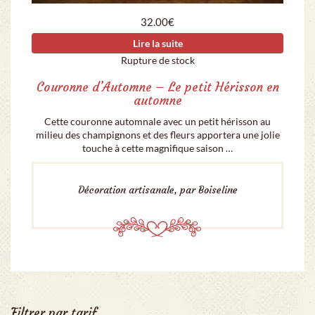
32.00
€
Lire la suite
Rupture de stock
Couronne d’Automne – Le petit Hérisson en
automne
Cette couronne automnale avec un petit hérisson au
milieu des champignons et des fleurs apportera une jolie
touche à cette magnifique saison …
Décoration artisanale, par Boiseline
Filtrer par tarif