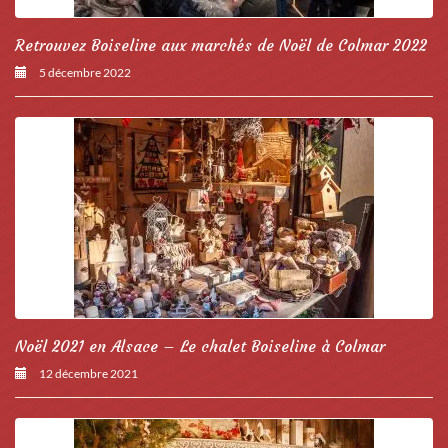
Retrouvez Boiseline aux marchés de Noël de Colmar 2022
5 décembre 2022
Noël 2021 en Alsace – Le chalet Boiseline à Colmar
12 décembre 2021