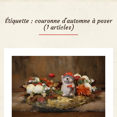
Étiquette :
couronne d'automne à poser
(1 articles)