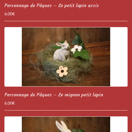
Personnage de Pâques – Le petit lapin assis
6.00
€
Personnage de Pâques – Le mignon petit lapin
6.00
€