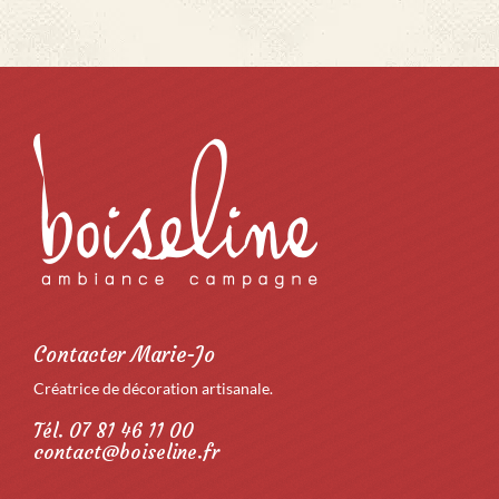
Contacter Marie-Jo
Créatrice de décoration artisanale.
Tél. 07 81 46 11 00
contact@boiseline.fr