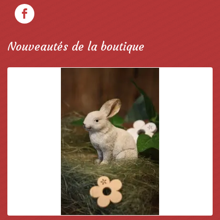
Nouveautés de la boutique