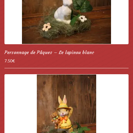
Personnage de Pâques – Le lapinou blanc
7.50
€