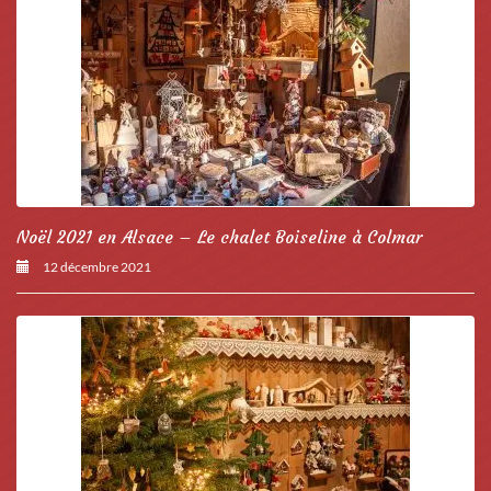
Noël 2021 en Alsace – Le chalet Boiseline à Colmar
12 décembre 2021