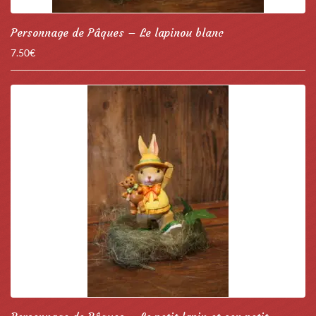
Personnage de Pâques – Le lapinou blanc
7.50
€