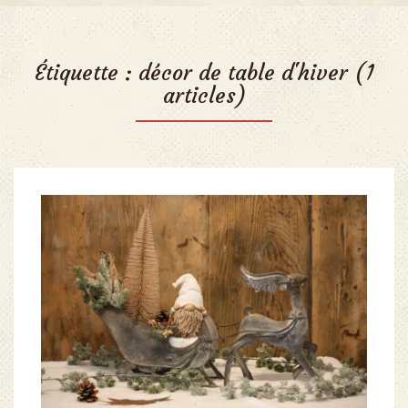
Étiquette :
décor de table d'hiver
(1
articles)