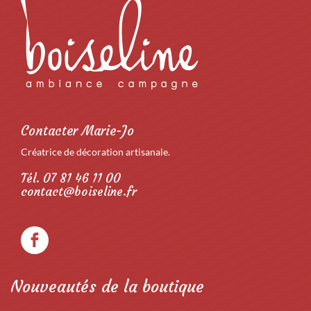
Contacter Marie-Jo
Créatrice de décoration artisanale.
Tél. 07 81 46 11 00
contact@boiseline.fr
Nouveautés de la boutique