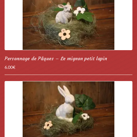
Personnage de Pâques – Le mignon petit lapin
6.00
€