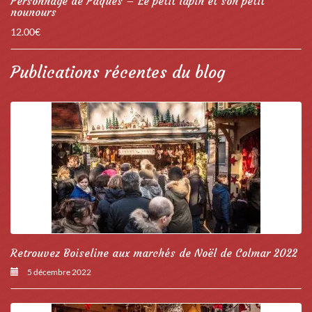
Personnage de Pâques – Le petit lapin et son petit
nounours
12.00
€
Publications récentes du blog
Retrouvez Boiseline aux marchés de Noël de Colmar 2022
5 décembre 2022