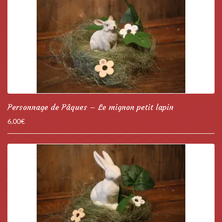
Personnage de Pâques – Le mignon petit lapin
6.00
€