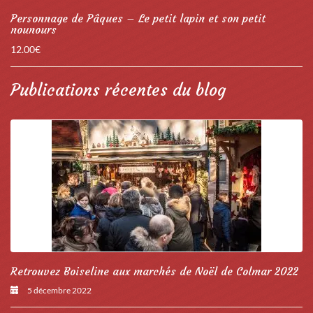
Personnage de Pâques – Le petit lapin et son petit
nounours
12.00
€
Publications récentes du blog
Retrouvez Boiseline aux marchés de Noël de Colmar 2022
5 décembre 2022