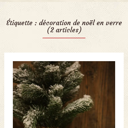
Étiquette :
décoration de noël en verre
(2 articles)