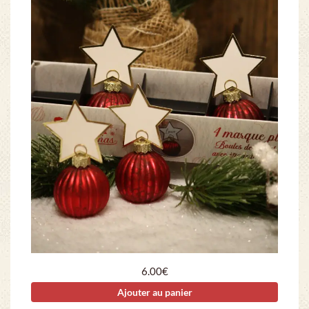
6.00
€
Ajouter au panier