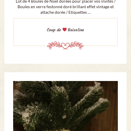
Lot de 4 Boules de Noël dorées pour placer vos invités /
Boules en verre festonné doré brillant effet vintage et
attache dorée / Etiquettes …
Coup de
Boiseline