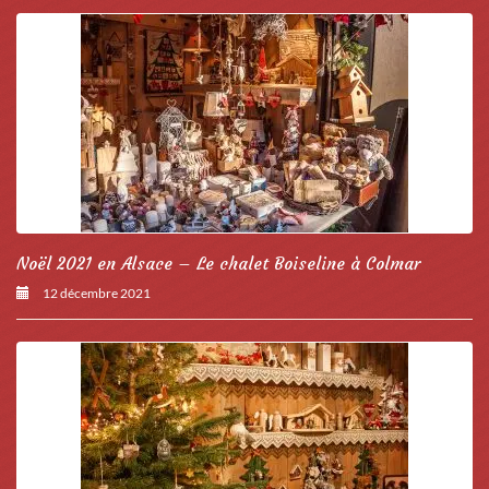
Noël 2021 en Alsace – Le chalet Boiseline à Colmar
12 décembre 2021