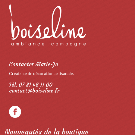
Contacter Marie-Jo
Créatrice de décoration artisanale.
Tél. 07 81 46 11 00
contact@boiseline.fr
Nouveautés de la boutique