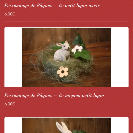
Personnage de Pâques – Le petit lapin assis
6.00
€
Personnage de Pâques – Le mignon petit lapin
6.00
€