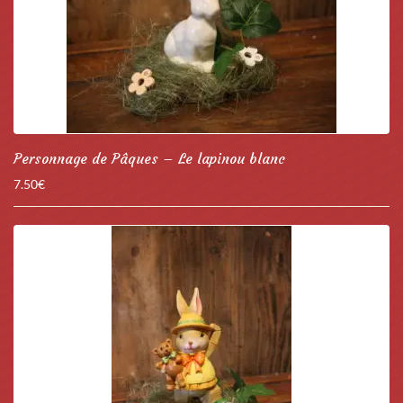
Personnage de Pâques – Le lapinou blanc
7.50
€