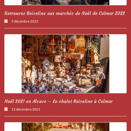
Retrouvez Boiseline aux marchés de Noël de Colmar 2022
5 décembre 2022
Noël 2021 en Alsace – Le chalet Boiseline à Colmar
12 décembre 2021