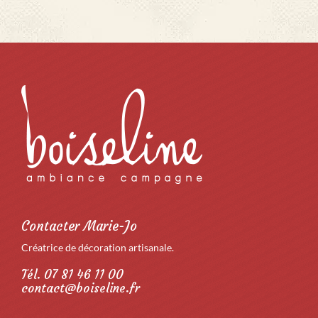
Contacter Marie-Jo
Créatrice de décoration artisanale.
Tél. 07 81 46 11 00
contact@boiseline.fr