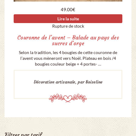
49.00
€
Lire la suite
Rupture de stock
Couronne de l’avent – Balade au pays des
sucres d’orge
Selon la tradition, les 4 bougies de cette couronne de
l’avent vous mèneront vers Noël. Plateau en bois /4
bougies couleur beige + 4 portes- …
Décoration artisanale, par Boiseline
Filtrer par tarif