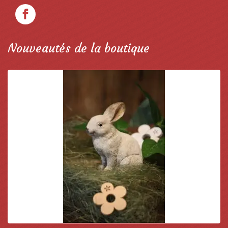
Nouveautés de la boutique