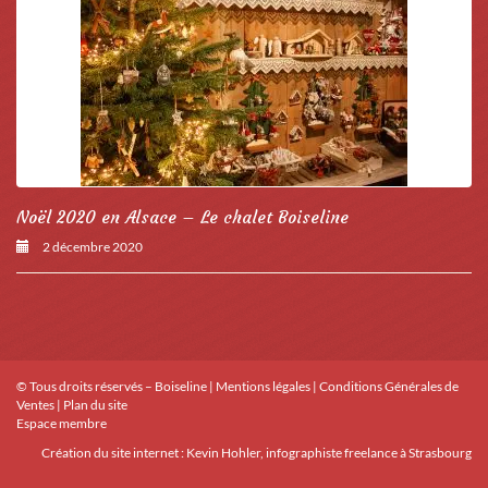
Noël 2020 en Alsace – Le chalet Boiseline
2 décembre 2020
© Tous droits réservés – Boiseline |
Mentions légales
|
Conditions Générales de
Ventes
|
Plan du site
Espace membre
Création du site internet :
Kevin Hohler, infographiste freelance à Strasbourg