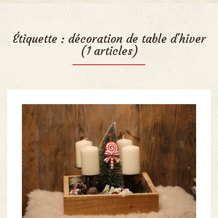
Étiquette :
décoration de table d'hiver
(1 articles)