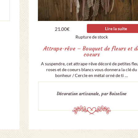
Lire la suite
21.00
€
Rupture de stock
Attrape-rêve – Bouquet de fleurs et d
coeurs
A suspendre, cet attrape-rêve décoré de petites fle
roses et de coeurs blancs vous donnera la clé du
bonheur / Cercle en métal orné de ti …
Décoration artisanale, par Boiseline