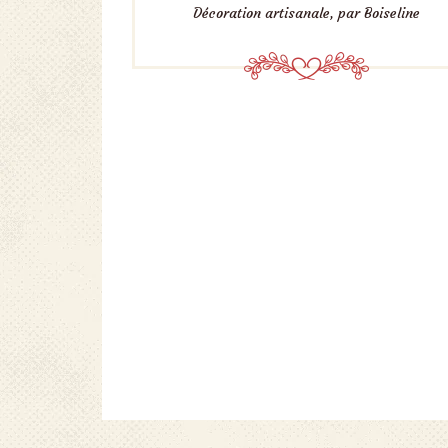
Décoration artisanale, par Boiseline