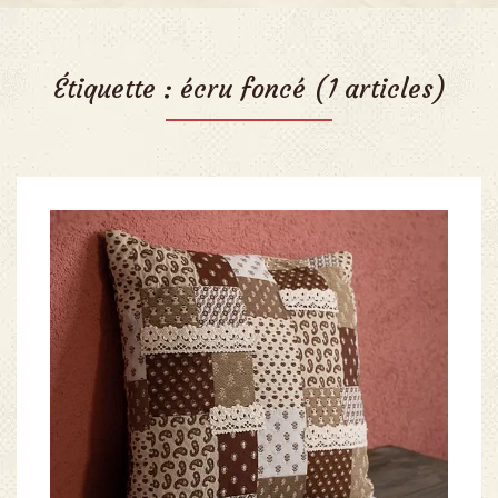
Étiquette :
écru foncé
(1 articles)