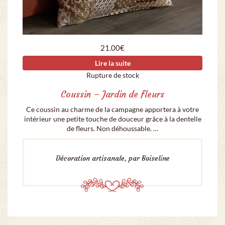
21.00
€
Lire la suite
Rupture de stock
Coussin – Jardin de fleurs
Ce coussin au charme de la campagne apportera à votre
intérieur une petite touche de douceur grâce à la dentelle
de fleurs. Non déhoussable. …
Décoration artisanale, par Boiseline