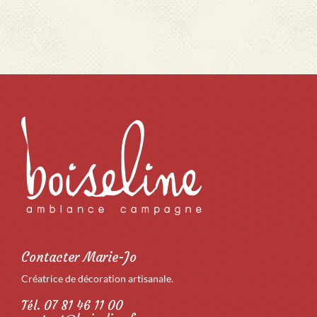
Contacter Marie-Jo
Créatrice de décoration artisanale.
Tél. 07 81 46 11 00