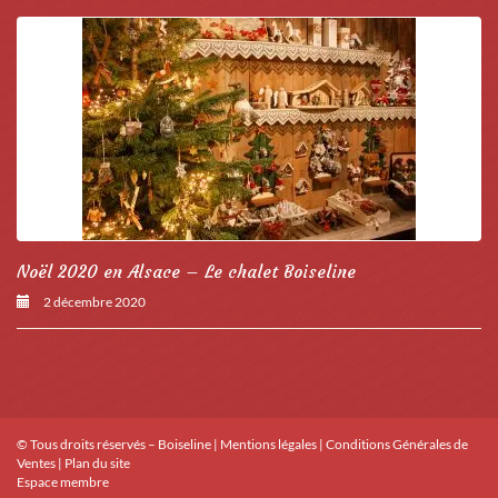
Noël 2020 en Alsace – Le chalet Boiseline
2 décembre 2020
© Tous droits réservés – Boiseline |
Mentions légales
|
Conditions Générales de
Ventes
|
Plan du site
Espace membre