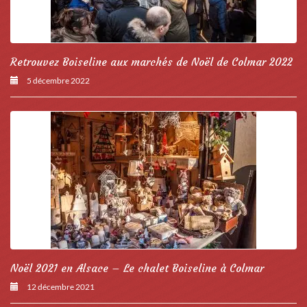
Retrouvez Boiseline aux marchés de Noël de Colmar 2022
5 décembre 2022
Noël 2021 en Alsace – Le chalet Boiseline à Colmar
12 décembre 2021