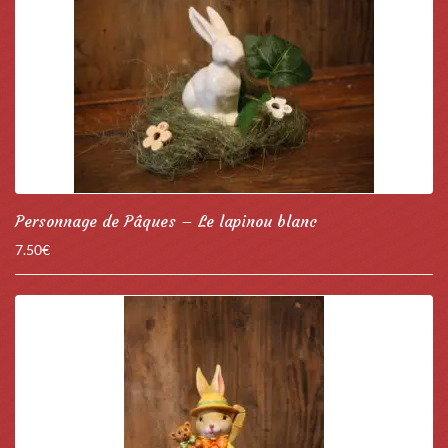
Personnage de Pâques – Le lapinou blanc
7.50
€