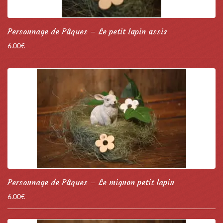
Personnage de Pâques – Le petit lapin assis
6.00
€
Personnage de Pâques – Le mignon petit lapin
6.00
€