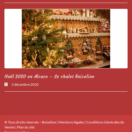
Noël 2020 en Alsace – Le chalet Boiseline
2 décembre 2020
© Tous droits réservés – Boiseline |
Mentions légales
|
Conditions Générales de
Ventes
|
Plan du site