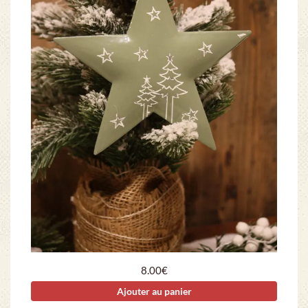
8.00
€
Ajouter au panier