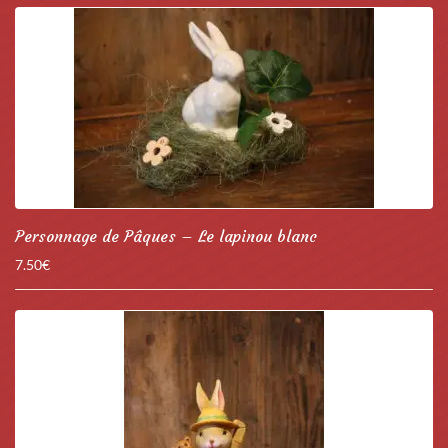
Personnage de Pâques – Le lapinou blanc
7.50
€