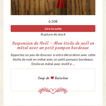
6.50
€
Lire la suite
Rupture de stock
Suspension de Noël – Mon étoile de noël en
métal avec un petit pompon bordeaux
Apportez un peu de douceur à votre décoration avec cette
étoile de noël en métal avec un petit pompon bordeaux.
Etoile en métal avec motif e …
Coup de
Boiseline