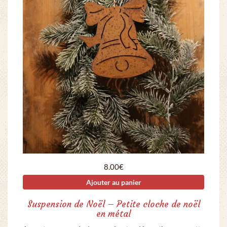
8.00
€
Ajouter au panier
Suspension de Noël – Petite cloche de noël
en métal