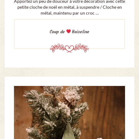
Apportez un peu de douceur à votre décoration avec cette
petite cloche de noël en métal, à suspendre / Cloche en
métal, maintenu par un croc …
Coup de
Boiseline