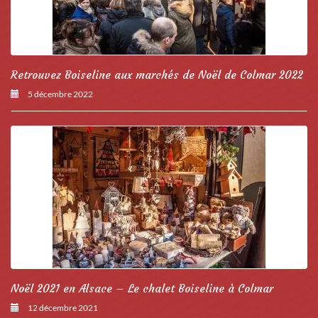
Retrouvez Boiseline aux marchés de Noël de Colmar 2022
5 décembre 2022
Noël 2021 en Alsace – Le chalet Boiseline à Colmar
12 décembre 2021