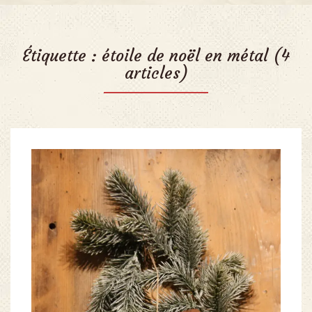
Étiquette :
étoile de noël en métal
(4
articles)