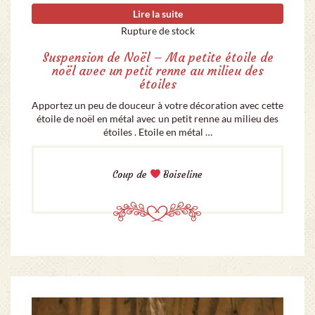
Lire la suite
Rupture de stock
Suspension de Noël – Ma petite étoile de
noël avec un petit renne au milieu des
étoiles
Apportez un peu de douceur à votre décoration avec cette
étoile de noël en métal avec un petit renne au milieu des
étoiles . Etoile en métal …
Coup de
Boiseline