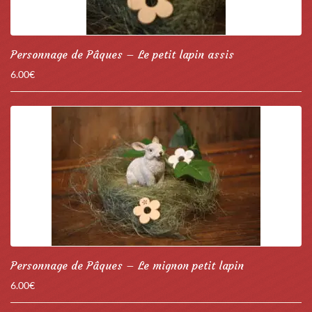
Personnage de Pâques – Le petit lapin assis
6.00
€
Personnage de Pâques – Le mignon petit lapin
6.00
€