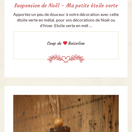
Suspension de Noël – Ma petite étoile verte
Apportez un peu de douceur à votre décoration avec cette
étoile verte en métal, pour vos décorations de Noël ou
d’hiver. Etoile verte en mét …
Coup de
Boiseline