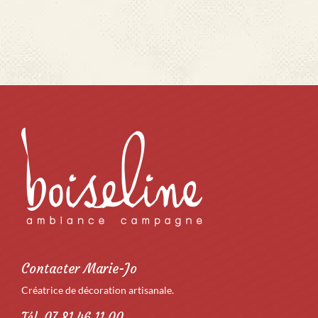
Contacter Marie-Jo
Créatrice de décoration artisanale.
Tél. 07 81 46 11 00