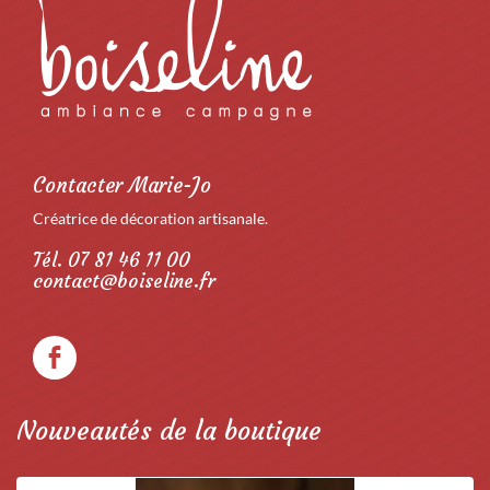
Contacter Marie-Jo
Créatrice de décoration artisanale.
Tél. 07 81 46 11 00
contact@boiseline.fr
Nouveautés de la boutique