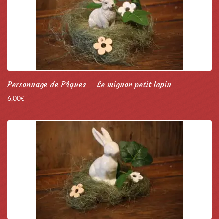
Personnage de Pâques – Le mignon petit lapin
6.00
€