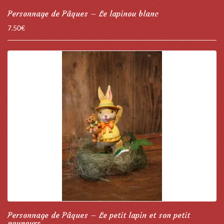
Personnage de Pâques – Le lapinou blanc
7.50
€
Personnage de Pâques – Le petit lapin et son petit
nounours