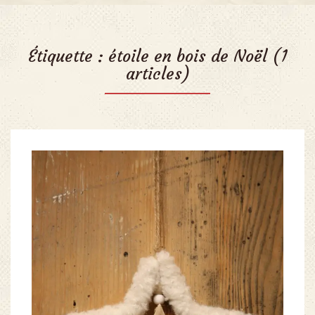
Étiquette :
étoile en bois de Noël
(1
articles)