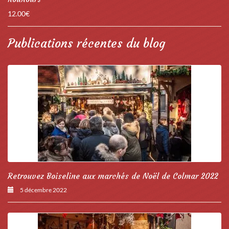
12.00
€
Publications récentes du blog
Retrouvez Boiseline aux marchés de Noël de Colmar 2022
5 décembre 2022