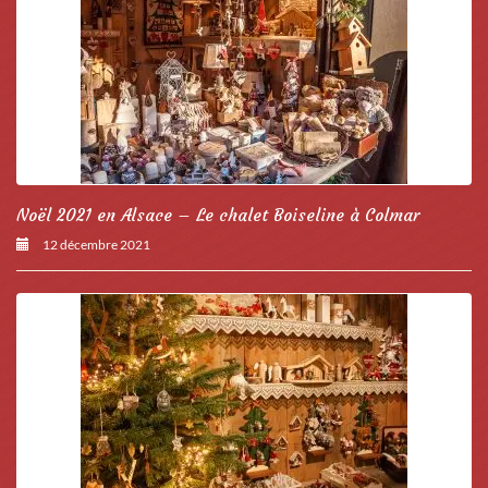
Noël 2021 en Alsace – Le chalet Boiseline à Colmar
12 décembre 2021