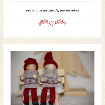
Décoration artisanale, par Boiseline