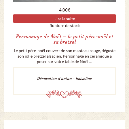
4.00
€
Lire la suite
Rupture de stock
Personnage de Noël – le petit père-noël et
sa bretzel
Le petit père-noël couvert de son manteau rouge, déguste
son jolie bretzel alsacien. Personnage en céramique à
poser sur votre table de Noël …
Décoration d'antan - boiseline