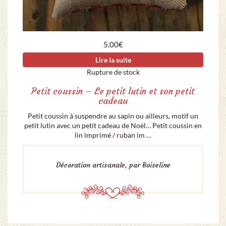
5.00
€
Lire la suite
Rupture de stock
Petit coussin – Le petit lutin et son petit
cadeau
Petit coussin à suspendre au sapin ou ailleurs, motif un
petit lutin avec un petit cadeau de Noël… Petit coussin en
lin imprimé / ruban im …
Décoration artisanale, par Boiseline