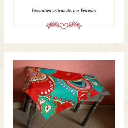
Décoration artisanale, par Boiseline