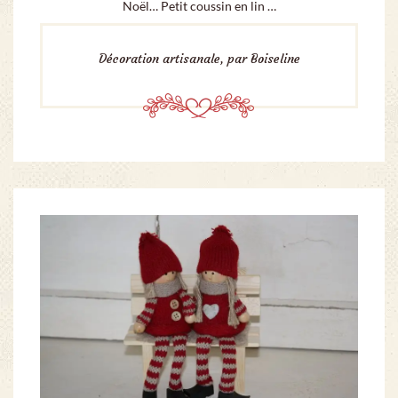
Noël… Petit coussin en lin …
Décoration artisanale, par Boiseline