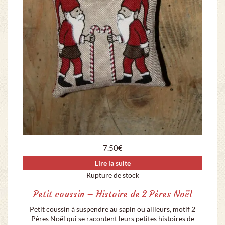
7.50
€
Lire la suite
Rupture de stock
Petit coussin – Histoire de 2 Pères Noël
Petit coussin à suspendre au sapin ou ailleurs, motif 2
Pères Noël qui se racontent leurs petites histoires de