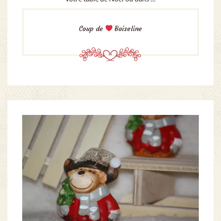
Coup de
Boiseline