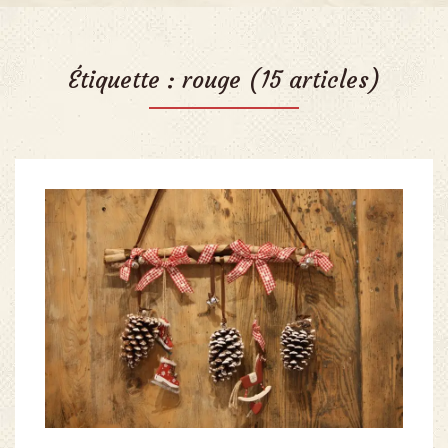
Étiquette :
rouge
(15 articles)