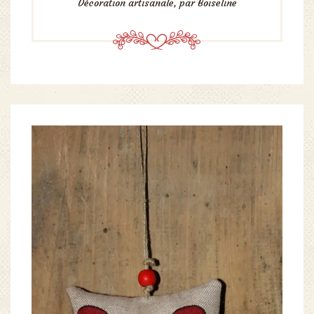
Décoration artisanale, par Boiseline