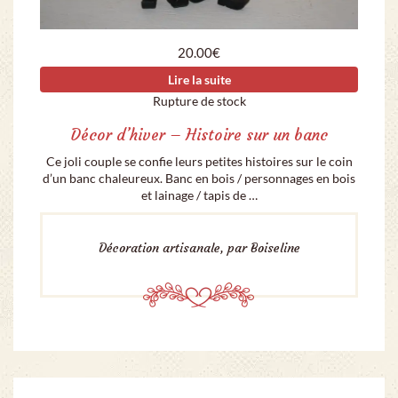
20.00
€
Lire la suite
Rupture de stock
Décor d’hiver – Histoire sur un banc
Ce joli couple se confie leurs petites histoires sur le coin
d’un banc chaleureux. Banc en bois / personnages en bois
et lainage / tapis de …
Décoration artisanale, par Boiseline