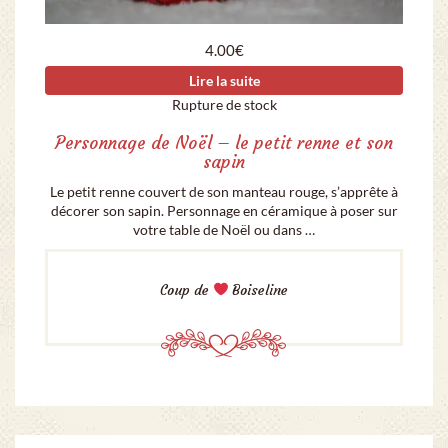
4.00
€
Lire la suite
Rupture de stock
Personnage de Noël – le petit renne et son
sapin
Le petit renne couvert de son manteau rouge, s’apprête à
décorer son sapin. Personnage en céramique à poser sur
votre table de Noël ou dans …
Coup de
Boiseline