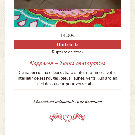
14.00
€
Lire la suite
Rupture de stock
Napperon – Fleurs chatoyantes
Ce napperon aux fleurs chatoyantes illuminera votre
intérieur de ses rouges, bleus, jaunes, verts… un arc-en-
ciel de couleur pour votre tabl …
Décoration artisanale, par Boiseline