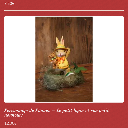
7.50
€
Personnage de Pâques – Le petit lapin et son petit
nounours
12.00
€