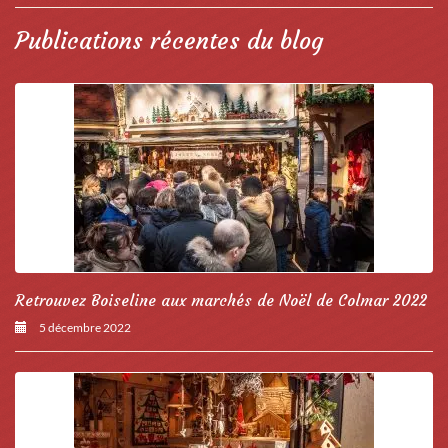
Publications récentes du blog
Retrouvez Boiseline aux marchés de Noël de Colmar 2022
5 décembre 2022