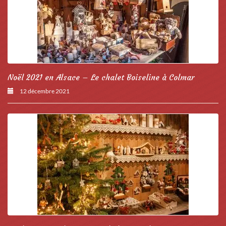
Noël 2021 en Alsace – Le chalet Boiseline à Colmar
12 décembre 2021