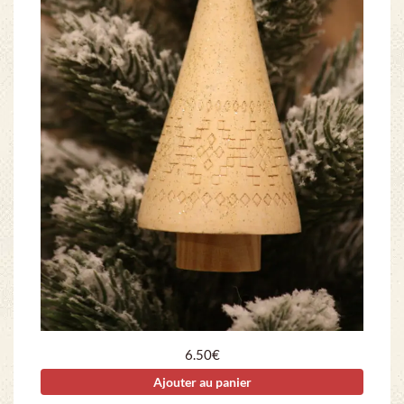
6.50
€
Ajouter au panier