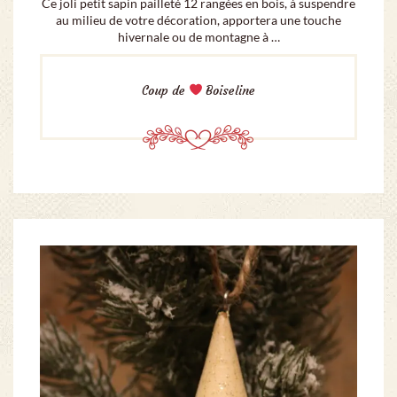
Ce joli petit sapin pailleté 12 rangées en bois, à suspendre
au milieu de votre décoration, apportera une touche
hivernale ou de montagne à …
Coup de
Boiseline