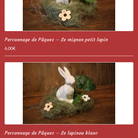
Personnage de Pâques – Le mignon petit lapin
6.00
€
Personnage de Pâques – Le lapinou blanc