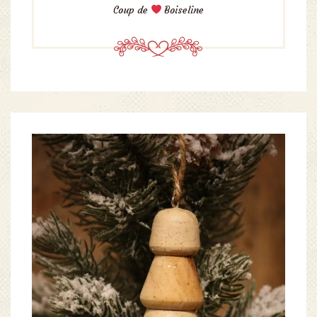
Coup de
Boiseline