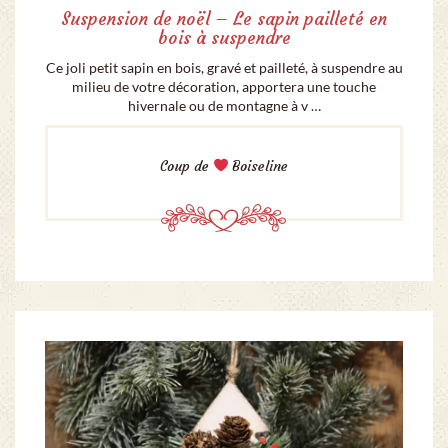
Suspension de noël – Le sapin pailleté en
bois à suspendre
Ce joli petit sapin en bois, gravé et pailleté, à suspendre au
milieu de votre décoration, apportera une touche
hivernale ou de montagne à v …
Coup de
Boiseline