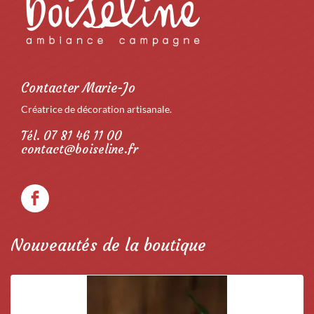
Contacter Marie-Jo
Créatrice de décoration artisanale.
Tél. 07 81 46 11 00
contact@boiseline.fr
Nouveautés de la boutique