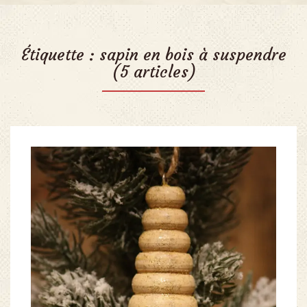
Étiquette :
sapin en bois à suspendre
(5 articles)