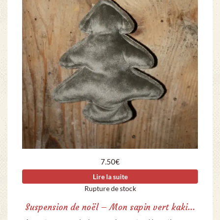
7.50
€
Lire la suite
Rupture de stock
Suspension de noël – Mon sapin vert kaki…