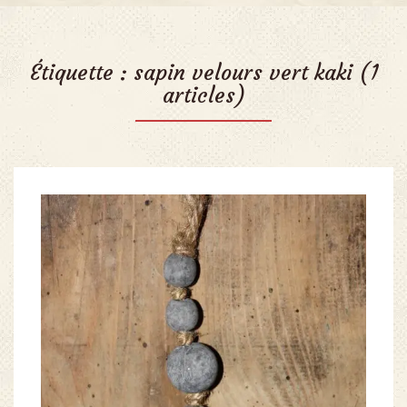
Étiquette :
sapin velours vert kaki
(1
articles)