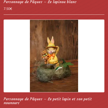
Personnage de Pâques – Le lapinou blanc
7.50
€
Personnage de Pâques – Le petit lapin et son petit
nounours