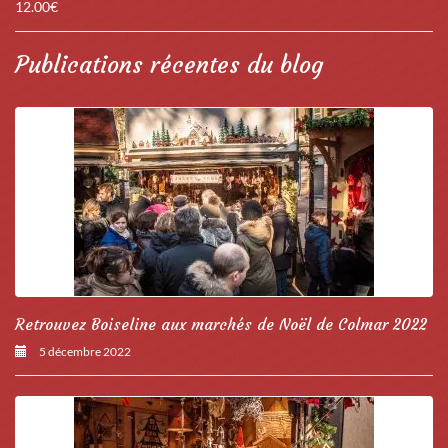
12.00
€
Publications récentes du blog
Retrouvez Boiseline aux marchés de Noël de Colmar 2022
5 décembre 2022