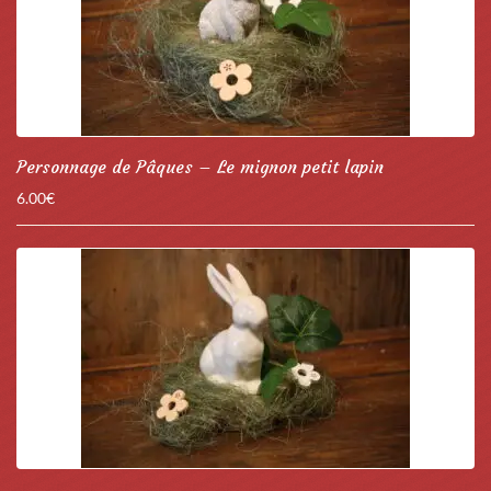
Personnage de Pâques – Le mignon petit lapin
6.00
€