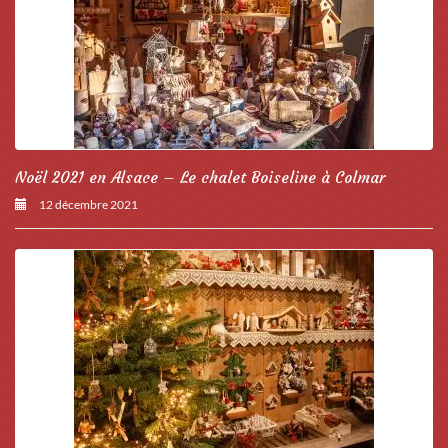
Noël 2021 en Alsace – Le chalet Boiseline à Colmar
12 décembre 2021