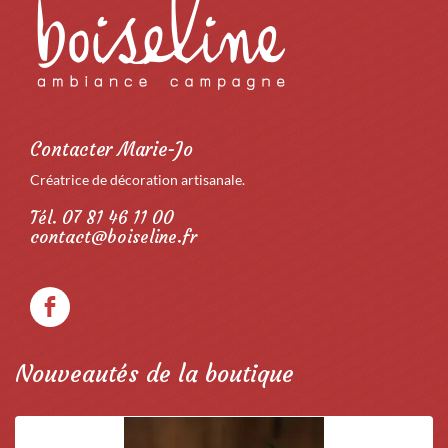
Contacter Marie-Jo
Créatrice de décoration artisanale.
Tél. 07 81 46 11 00
contact@boiseline.fr
Nouveautés de la boutique