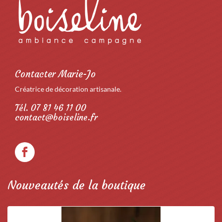
Contacter Marie-Jo
Créatrice de décoration artisanale.
Tél. 07 81 46 11 00
contact@boiseline.fr
Nouveautés de la boutique