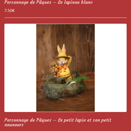
Personnage de Pâques – Le lapinou blanc
7.50
€
Personnage de Pâques – Le petit lapin et son petit
nounours