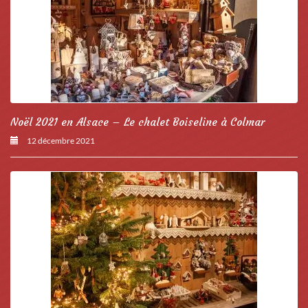
Noël 2021 en Alsace – Le chalet Boiseline à Colmar
12 décembre 2021