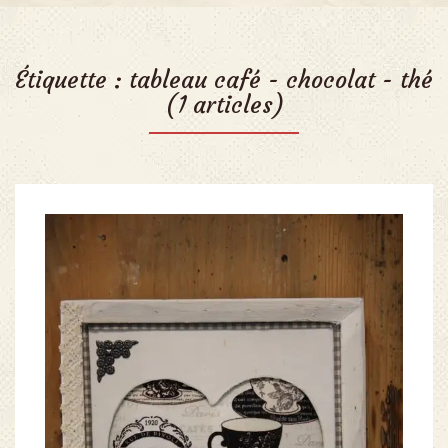
Étiquette :
tableau café - chocolat - thé
(1 articles)