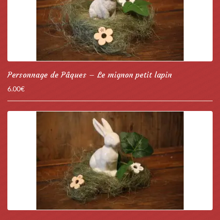
Personnage de Pâques – Le mignon petit lapin
6.00
€