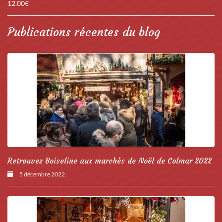
12.00
€
Publications récentes du blog
Retrouvez Boiseline aux marchés de Noël de Colmar 2022
5 décembre 2022