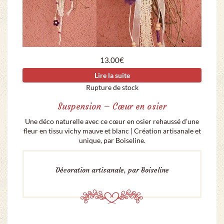
13.00
€
Lire la suite
Rupture de stock
Suspension – Cœur en osier
Une déco naturelle avec ce cœur en osier rehaussé d’une
fleur en tissu vichy mauve et blanc | Création artisanale et
unique, par Boiseline.
Décoration artisanale, par Boiseline