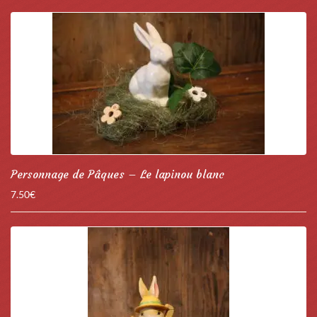
Personnage de Pâques – Le lapinou blanc
7.50
€