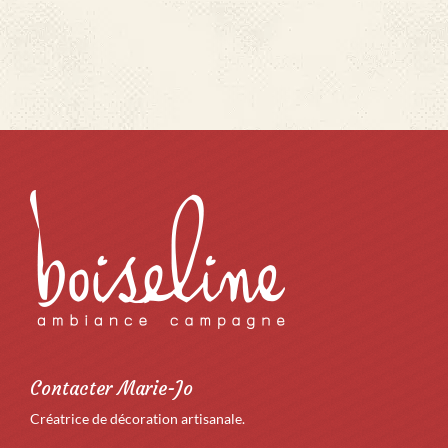
Contacter Marie-Jo
Créatrice de décoration artisanale.