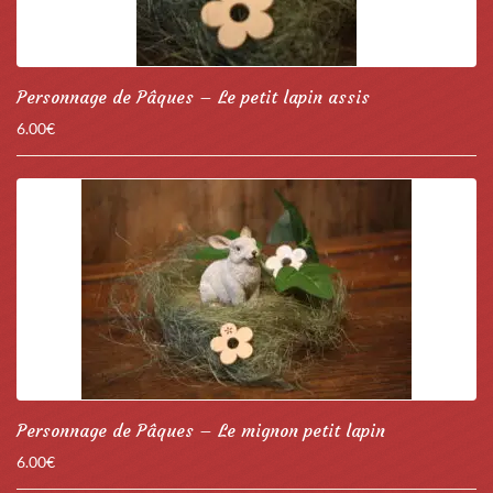
Personnage de Pâques – Le petit lapin assis
6.00
€
Personnage de Pâques – Le mignon petit lapin
6.00
€