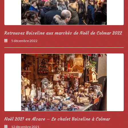
Retrouvez Boiseline aux marchés de Noël de Colmar 2022
5 décembre 2022
Noël 2021 en Alsace – Le chalet Boiseline à Colmar
12 décembre 2021