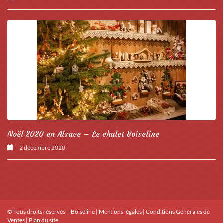
Noël 2020 en Alsace – Le chalet Boiseline
2 décembre 2020
© Tous droits réservés – Boiseline |
Mentions légales
|
Conditions Générales de
Ventes
|
Plan du site