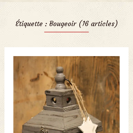
Étiquette :
Bougeoir
(16 articles)