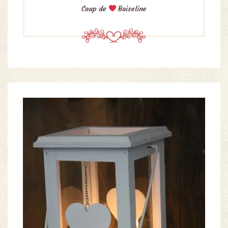
Coup de
Boiseline