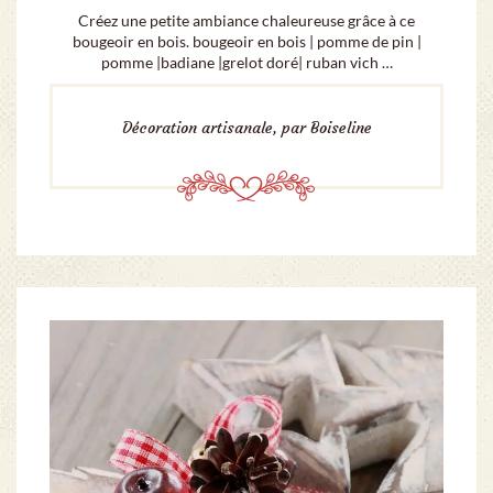
Créez une petite ambiance chaleureuse grâce à ce
bougeoir en bois. bougeoir en bois | pomme de pin |
pomme |badiane |grelot doré| ruban vich …
Décoration artisanale, par Boiseline