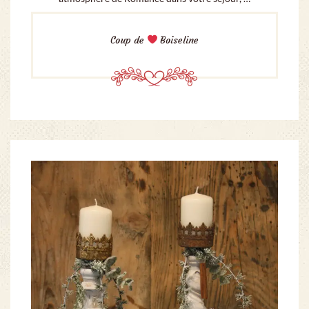
Coup de
Boiseline