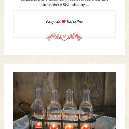
atmosphère Style shabby …
Coup de
Boiseline