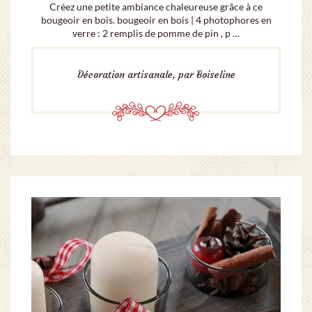
Créez une petite ambiance chaleureuse grâce à ce
bougeoir en bois. bougeoir en bois | 4 photophores en
verre : 2 remplis de pomme de pin , p …
Décoration artisanale, par Boiseline