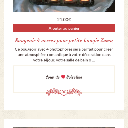
21.00
€
Ajouter au panier
Bougeoir 4 verres pour petite bougie Zuma
Ce bougeoir avec 4 photophores sera parfait pour créer
une atmosphère romantique à votre décoration dans
votre séjour, votre salle de bain o …
Coup de
Boiseline