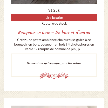
31.25
€
Lire la suite
Rupture de stock
Bougeoir en bois – De bois et d’antan
Créez une petite ambiance chaleureuse grâce à ce
bougeoir en bois. bougeoir en bois | 4 photophores en
verre : 2 remplis de pomme de pin , p …
Décoration artisanale, par Boiseline