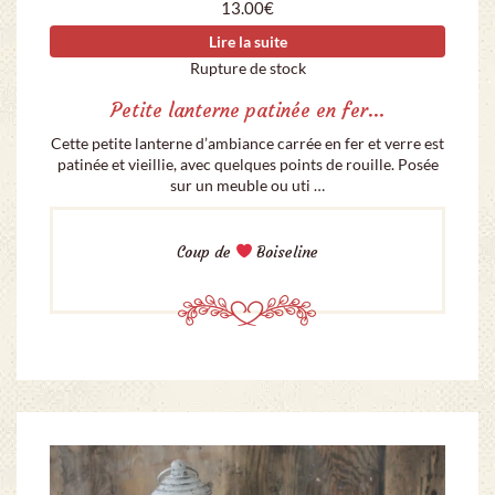
13.00
€
Lire la suite
Rupture de stock
Petite lanterne patinée en fer…
Cette petite lanterne d’ambiance carrée en fer et verre est
patinée et vieillie, avec quelques points de rouille. Posée
sur un meuble ou uti …
Coup de
Boiseline