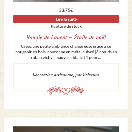
33.75
€
Lire la suite
Rupture de stock
Bougie de l’avent – Étoile de noël
Créez une petite ambiance chaleureuse grâce à ce
bougeoir en bois. couronne en métal cuivré |3 nœuds en
ruban vichy : mauve et blanc | 1 pom …
Décoration artisanale, par Boiseline