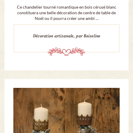
Ce chandelier tourné romantique en bois cérusé blanc
constituera une belle décoration de centre de table de
Noël ou il pourra créer une ambi …
Décoration artisanale, par Boiseline