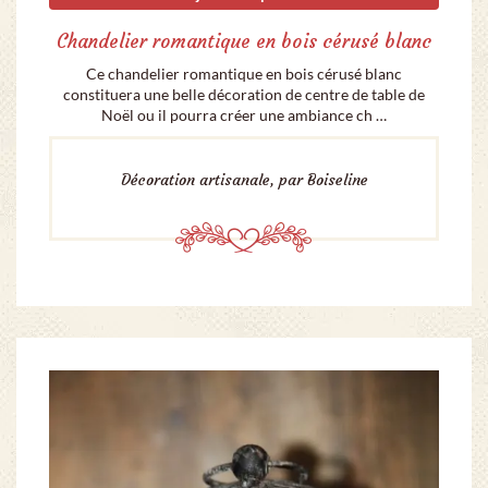
Chandelier romantique en bois cérusé blanc
Ce chandelier romantique en bois cérusé blanc
constituera une belle décoration de centre de table de
Noël ou il pourra créer une ambiance ch …
Décoration artisanale, par Boiseline