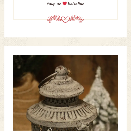
Coup de
Boiseline