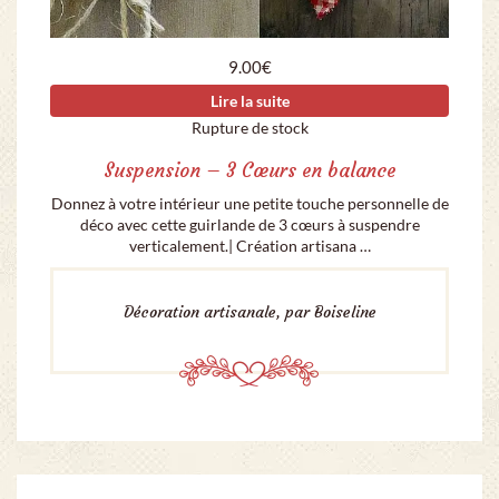
9.00
€
Lire la suite
Rupture de stock
Suspension – 3 Cœurs en balance
Donnez à votre intérieur une petite touche personnelle de
déco avec cette guirlande de 3 cœurs à suspendre
verticalement.| Création artisana …
Décoration artisanale, par Boiseline