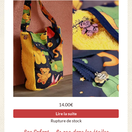
14.00
€
Lire la suite
Rupture de stock