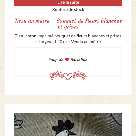
Lire la suite
Rupture de stock
Tissu au mètre – Bouquet de fleurs blanches
et grises
Tissu coton imprimé bouquet de fleurs blanches et grises
– Largeur 1,40 m – Vendu au mètre
Coup de
Boiseline