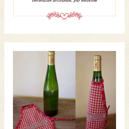
Décoration artisanale, par Boiseline