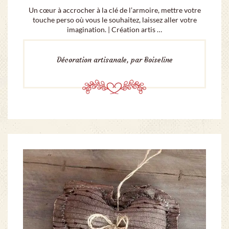
Un cœur à accrocher à la clé de l’armoire, mettre votre
touche perso où vous le souhaitez, laissez aller votre
imagination. | Création artis …
Décoration artisanale, par Boiseline