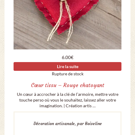
6.00
€
Lire la suite
Rupture de stock
Cœur tissu – Rouge chatoyant
Un cœur à accrocher à la clé de l’armoire, mettre votre
touche perso où vous le souhaitez, laissez aller votre
imagination. | Création artis …
Décoration artisanale, par Boiseline