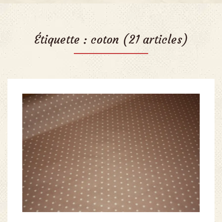
Étiquette :
coton
(21 articles)