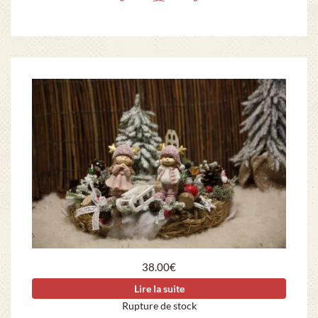
38.00
€
Lire la suite
Rupture de stock