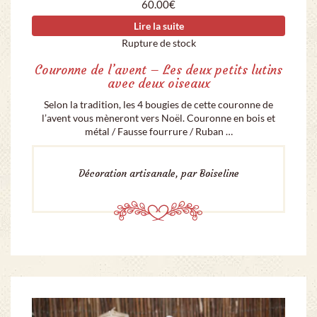
60.00
€
Lire la suite
Rupture de stock
Couronne de l’avent – Les deux petits lutins
avec deux oiseaux
Selon la tradition, les 4 bougies de cette couronne de
l’avent vous mèneront vers Noël. Couronne en bois et
métal / Fausse fourrure / Ruban …
Décoration artisanale, par Boiseline