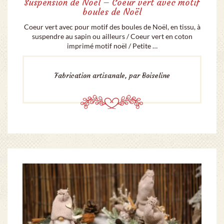
Suspension de Noël – Coeur vert avec motif
boules de Noël
Coeur vert avec pour motif des boules de Noël, en tissu, à
suspendre au sapin ou ailleurs / Coeur vert en coton
imprimé motif noël / Petite …
Fabrication artisanale, par Boiseline