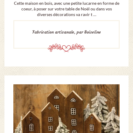
Cette maison en bois, avec une petite lucarne en forme de
coeur, à poser sur votre table de Noël ou dans vos
diverses décorations va ravir t …
Fabrication artisanale, par Boiseline