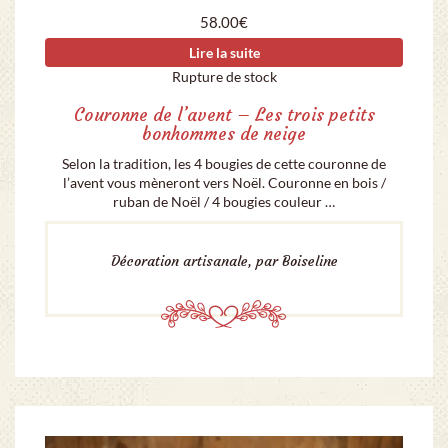
58.00
€
Lire la suite
Rupture de stock
Couronne de l’avent – Les trois petits
bonhommes de neige
Selon la tradition, les 4 bougies de cette couronne de
l’avent vous mèneront vers Noël. Couronne en bois /
ruban de Noël / 4 bougies couleur …
Décoration artisanale, par Boiseline