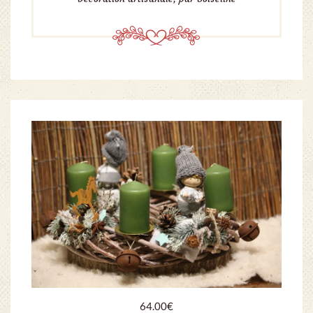
64.00
€