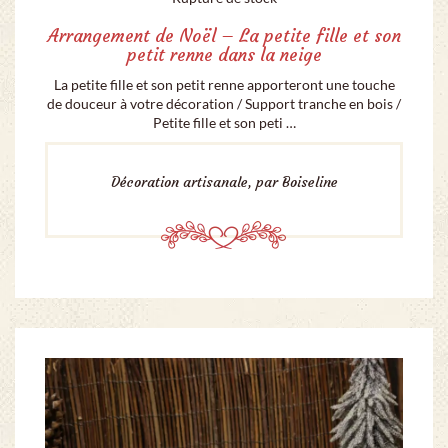
Arrangement de Noël – La petite fille et son
petit renne dans la neige
La petite fille et son petit renne apporteront une touche
de douceur à votre décoration / Support tranche en bois /
Petite fille et son peti …
Décoration artisanale, par Boiseline