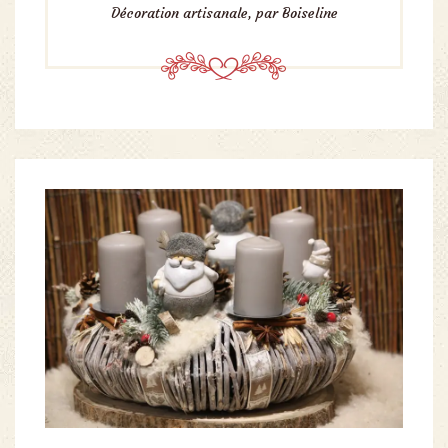
Décoration artisanale, par Boiseline