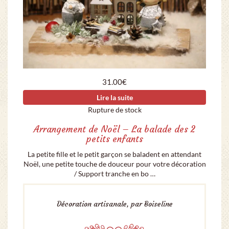
31.00
€
Lire la suite
Rupture de stock
Arrangement de Noël – La balade des 2
petits enfants
La petite fille et le petit garçon se baladent en attendant
Noël, une petite touche de douceur pour votre décoration
/ Support tranche en bo …
Décoration artisanale, par Boiseline