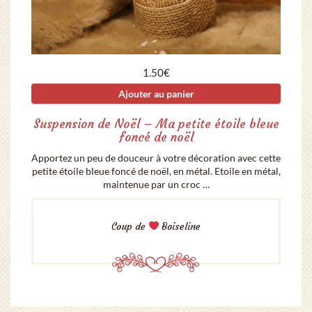
1.50
€
Ajouter au panier
Suspension de Noël – Ma petite étoile bleue
foncé de noël
Apportez un peu de douceur à votre décoration avec cette
petite étoile bleue foncé de noël, en métal. Etoile en métal,
maintenue par un croc …
Coup de
Boiseline