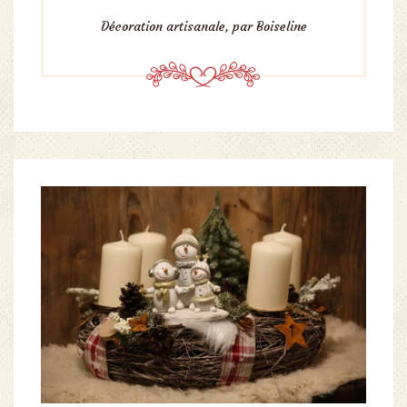
Décoration artisanale, par Boiseline