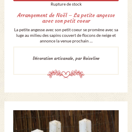
Rupture de stock
Arrangement de Noël – La petite angesse
avec son petit coeur
La petite angesse avec son petit coeur se promène avec sa
luge au milieu des sapins couvert de flocons de neige et
annonce la venue prochain …
Décoration artisanale, par Boiseline