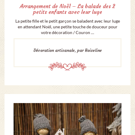
Arrangement de Noël – La balade des 2
petits enfants avec leur luge
La petite fille et le petit garçon se baladent avec leur luge
en attendant Noël, une petite touche de douceur pour
votre décoration / Couron …
Décoration artisanale, par Boiseline