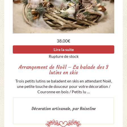
38.00
€
Lire la suite
Rupture de stock
Arrangement de Noël – La balade des 3
lutins en skis
Trois petits lutins se baladent en skis en attendant Noël,
une petite touche de douceur pour votre décoration /
Couronne en bois / Petits lu …
Décoration artisanale, par Boiseline