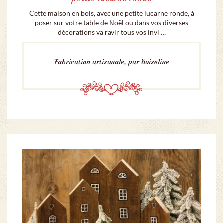
Cette maison en bois, avec une petite lucarne ronde, à
poser sur votre table de Noël ou dans vos diverses
décorations va ravir tous vos invi …
Fabrication artisanale, par Boiseline