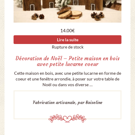
14.00
€
Lire la suite
Rupture de stock
Décoration de Noël – Petite maison en bois
avec petite lucarne coeur
Cette maison en bois, avec une petite lucarne en forme de
coeur et une fenêtre arrondie, à poser sur votre table de
Noël ou dans vos diverse …
Fabrication artisanale, par Boiseline