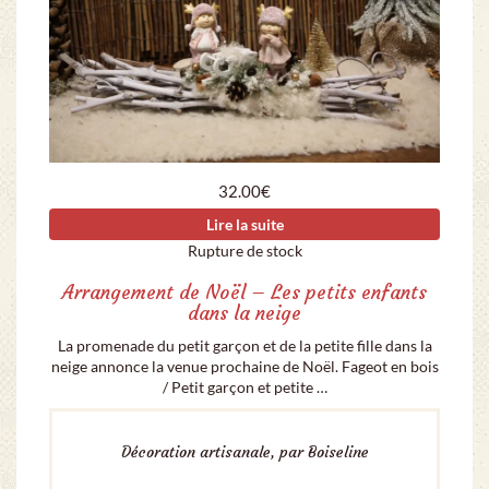
32.00
€
Lire la suite
Rupture de stock
Arrangement de Noël – Les petits enfants
dans la neige
La promenade du petit garçon et de la petite fille dans la
neige annonce la venue prochaine de Noël. Fageot en bois
/ Petit garçon et petite …
Décoration artisanale, par Boiseline