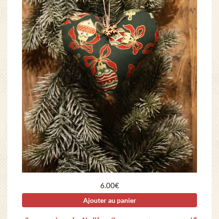
6.00
€
Ajouter au panier