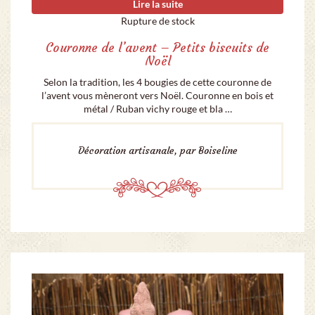
Lire la suite
Rupture de stock
Couronne de l’avent – Petits biscuits de
Noël
Selon la tradition, les 4 bougies de cette couronne de
l’avent vous mèneront vers Noël. Couronne en bois et
métal / Ruban vichy rouge et bla …
Décoration artisanale, par Boiseline