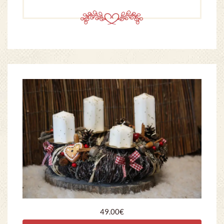
49.00
€