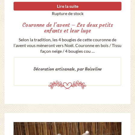
Lire la suite
Rupture de stock
Couronne de l’avent – Les deux petits
enfants et leur luge
Selon la tradition, les 4 bougies de cette couronne de
l’avent vous mèneront vers Noël. Couronne en bois / Tissu
façon neige / 4 bougies cou …
Décoration artisanale, par Boiseline