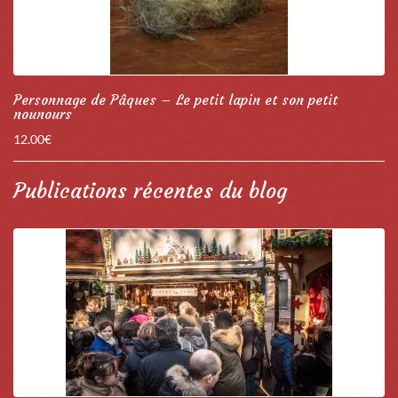
Personnage de Pâques – Le petit lapin et son petit
nounours
12.00
€
Publications récentes du blog