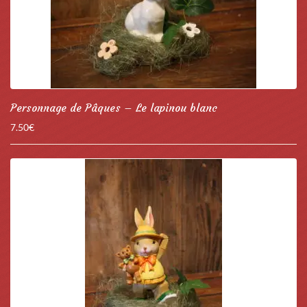
Personnage de Pâques – Le lapinou blanc
7.50
€