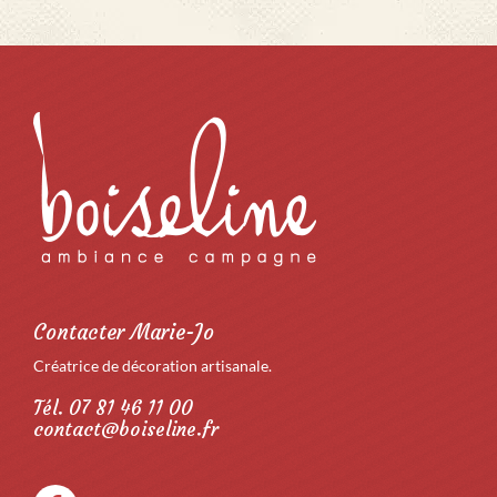
Contacter Marie-Jo
Créatrice de décoration artisanale.
Tél. 07 81 46 11 00
contact@boiseline.fr