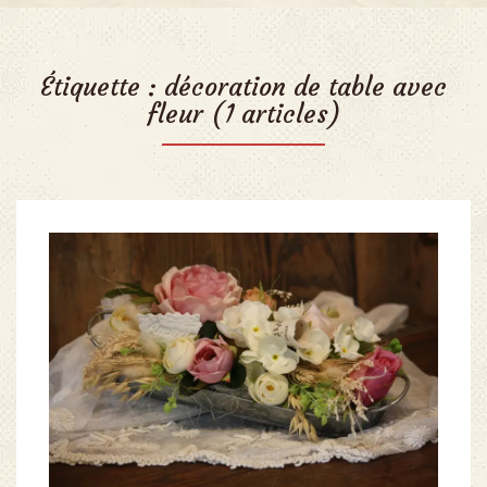
Étiquette :
décoration de table avec
fleur
(1 articles)