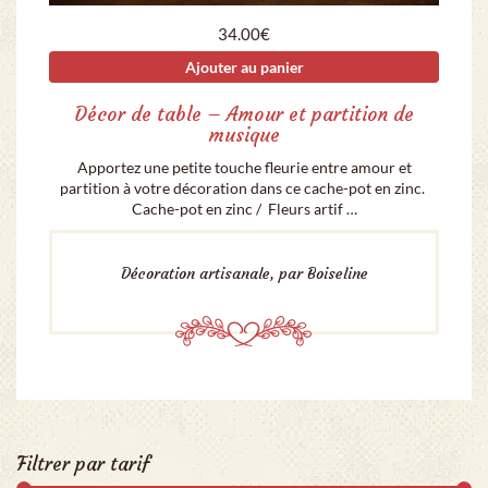
34.00
€
Ajouter au panier
Décor de table – Amour et partition de
musique
Apportez une petite touche fleurie entre amour et
partition à votre décoration dans ce cache-pot en zinc.
Cache-pot en zinc / Fleurs artif …
Décoration artisanale, par Boiseline
Filtrer par tarif