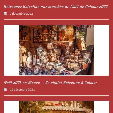
Retrouvez Boiseline aux marchés de Noël de Colmar 2022
5 décembre 2022
Noël 2021 en Alsace – Le chalet Boiseline à Colmar
12 décembre 2021