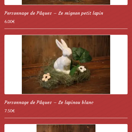
Personnage de Pâques – Le mignon petit lapin
6.00
€
Personnage de Pâques – Le lapinou blanc
7.50
€