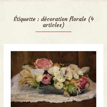
Étiquette :
décoration florale
(4
articles)