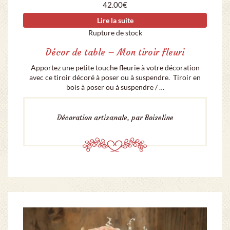
42.00
€
Lire la suite
Rupture de stock
Décor de table – Mon tiroir fleuri
Apportez une petite touche fleurie à votre décoration
avec ce tiroir décoré à poser ou à suspendre. Tiroir en
bois à poser ou à suspendre / …
Décoration artisanale, par Boiseline