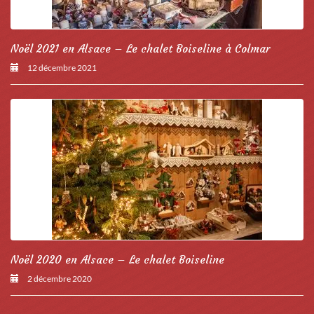
Noël 2021 en Alsace – Le chalet Boiseline à Colmar
12 décembre 2021
Noël 2020 en Alsace – Le chalet Boiseline
2 décembre 2020