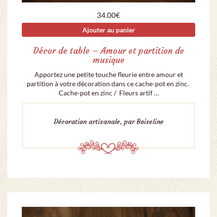
34.00
€
Ajouter au panier
Décor de table – Amour et partition de
musique
Apportez une petite touche fleurie entre amour et
partition à votre décoration dans ce cache-pot en zinc.
Cache-pot en zinc / Fleurs artif …
Décoration artisanale, par Boiseline