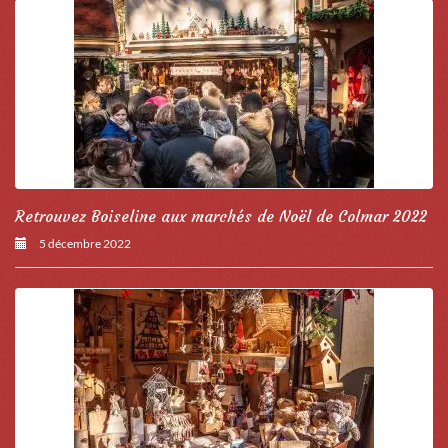
Retrouvez Boiseline aux marchés de Noël de Colmar 2022
5 décembre 2022