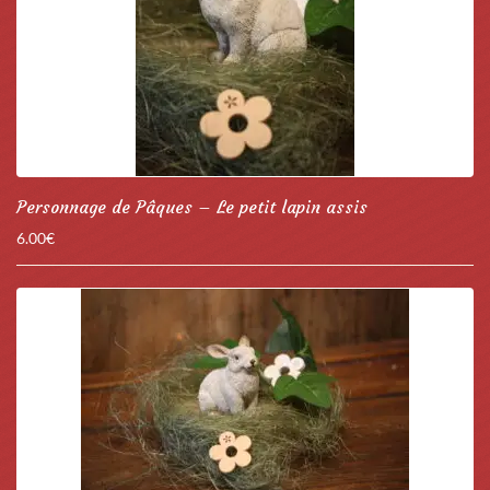
Personnage de Pâques – Le petit lapin assis
6.00
€