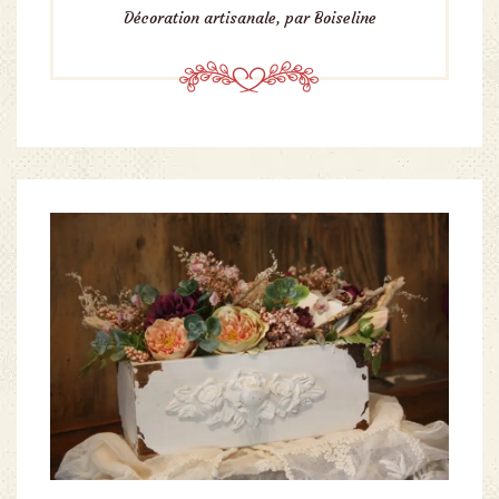
Décoration artisanale, par Boiseline