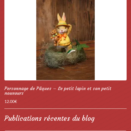
Personnage de Pâques – Le petit lapin et son petit
nounours
12.00
€
Publications récentes du blog