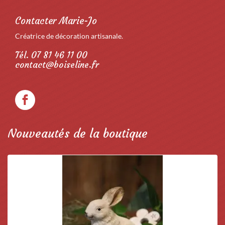
Contacter Marie-Jo
Créatrice de décoration artisanale.
Tél. 07 81 46 11 00
contact@boiseline.fr
Nouveautés de la boutique